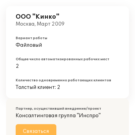
ООО "Кинко"
Москва, Март 2009
Вариант работы
Файловый
Общее число автоматизированных рабочих мест
2
Количество одновременно работающих клиентов
Толстый клиент: 2
Партнер, осуществивший внедрение/проект
Консалтинговая группа "Инспро"
Связаться