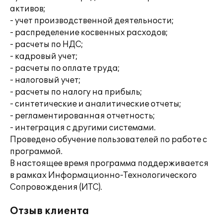
активов;
- учет производственной деятельности;
- распределение косвенных расходов;
- расчеты по НДС;
- кадровый учет;
- расчеты по оплате труда;
- налоговый учет;
- расчеты по налогу на прибыль;
- синтетические и аналитические отчеты;
- регламентированная отчетность;
- интеграция с другими системами.
Проведено обучение пользователей по работе с
программой.
В настоящее время программа поддерживается
в рамках Информационно-Технологического
Сопровождения (ИТС).
Отзыв клиента