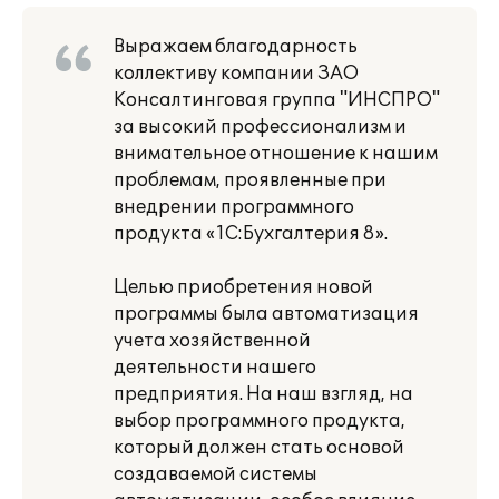
Выражаем благодарность
коллективу компании ЗАО
Консалтинговая группа "ИНСПРО"
за высокий профессионализм и
внимательное отношение к нашим
проблемам, проявленные при
внедрении программного
продукта «1С:Бухгалтерия 8».
Целью приобретения новой
программы была автоматизация
учета хозяйственной
деятельности нашего
предприятия. На наш взгляд, на
выбор программного продукта,
который должен стать основой
создаваемой системы