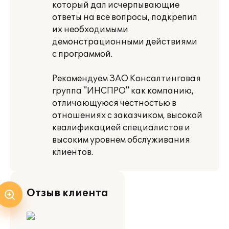
который дал исчерпывающие
ответы на все вопросы, подкрепил
их необходимыми
демонстрационными действиями
с программой.
Рекомендуем ЗАО Консалтинговая
группа "ИНСПРО" как компанию,
отличающуюся честностью в
отношениях с заказчиком, высокой
квалификацией специалистов и
высоким уровнем обслуживания
клиентов.
Отзыв клиента