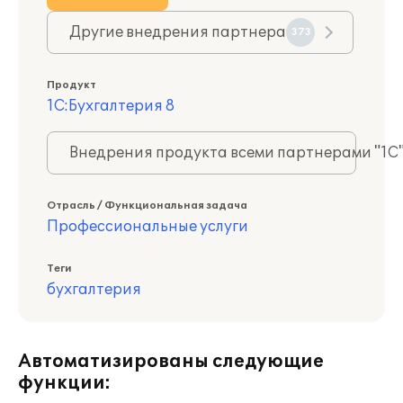
Другие внедрения партнера
373
Продукт
1С:Бухгалтерия 8
Внедрения продукта всеми партнерами "1С
Отрасль / Функциональная задача
Профессиональные услуги
Теги
бухгалтерия
Автоматизированы следующие
функции: