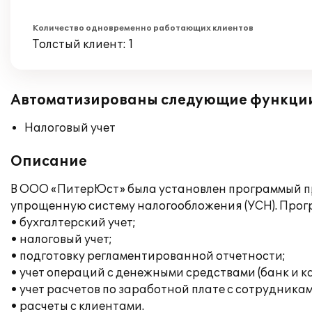
Количество одновременно работающих клиентов
Толстый клиент: 1
Автоматизированы следующие функци
Налоговый учет
Описание
В ООО «ПитерЮст» была установлен программый п
упрощенную систему налогообложения (УСН). Прог
• бухгалтерский учет;
• налоговый учет;
• подготовку регламентированной отчетности;
• учет операций с денежными средствами (банк и ка
• учет расчетов по заработной плате с сотрудникам
• расчеты с клиентами.