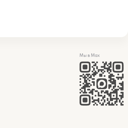
Мы в Max