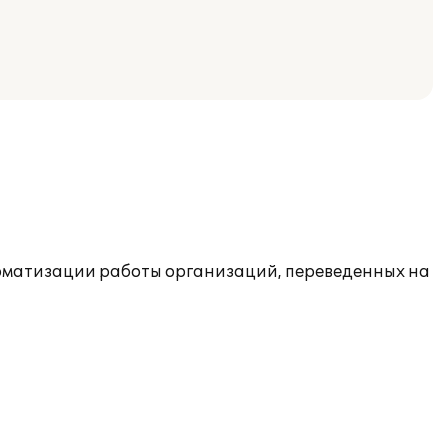
оматизации работы организаций, переведенных на