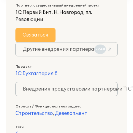
Партнер, осуществивший внедрение/проект
1С:Первый Бит, Н. Новгород, пл.
Революции
Связаться
Другие внедрения партнера
2240
Продукт
1С:Бухгалтерия 8
Внедрения продукта всеми партнерами "1С
Отрасль / Функциональная задача
Строительство
,
Девелопмент
Теги