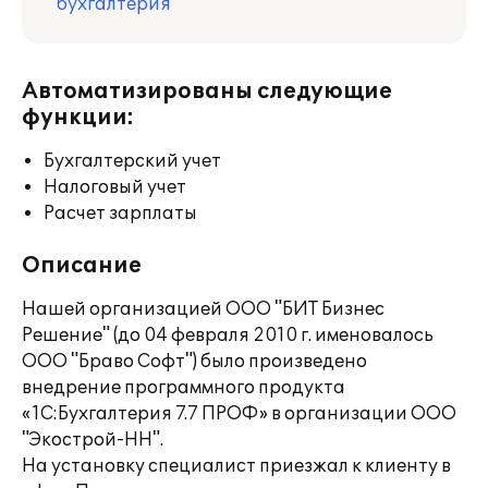
бухгалтерия
Автоматизированы следующие
функции:
Бухгалтерский учет
Налоговый учет
Расчет зарплаты
Описание
Нашей организацией ООО "БИТ Бизнес
Решение" (до 04 февраля 2010 г. именовалось
ООО "Браво Софт") было произведено
внедрение программного продукта
«1С:Бухгалтерия 7.7 ПРОФ» в организации ООО
"Экострой-НН".
На установку специалист приезжал к клиенту в