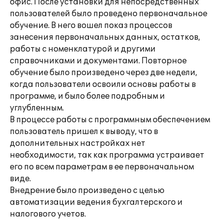
офис. После установки для непосредственных
пользователей было проведено первоначальное
обучение. В него вошел показ процессов
занесения первоначальных данных, остатков,
работы с номенклатурой и другими
справочниками и документами. Повторное
обучение было произведено через две недели,
когда пользователи освоили основы работы в
программе, и было более подробным и
углубленным.
В процессе работы с программным обеспечением
пользователь пришел к выводу, что в
дополнительных настройках нет
необходимости, так как программа устраивает
его по всем параметрам в ее первоначальном
виде.
Внедрение было произведено с целью
автоматизации ведения бухгалтерского и
налогового учетов.