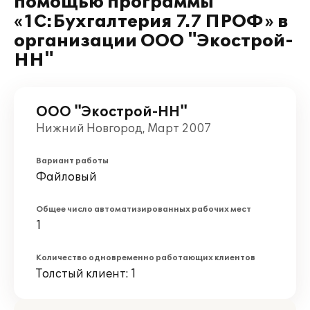
помощью программы
«1С:Бухгалтерия 7.7 ПРОФ» в
организации ООО "Экострой-
НН"
ООО "Экострой-НН"
Нижний Новгород, Март 2007
Вариант работы
Файловый
Общее число автоматизированных рабочих мест
1
Количество одновременно работающих клиентов
Толстый клиент: 1