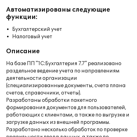
Автоматизированы следующие
функции:
Бухгалтерский учет
Налоговый учет
Описание
На базе ПП "1С:Бухгалтерия 7.7" реализовано
раздельное ведение учета по направлениям
деятельности организации
(специализированные документы, счета плана
счетов, справочники, отчеты).
Разработаны обработки пакетного
формирования документов для пользователей,
работающих с клиентами, а также по выгрузке и
загрузке данных из внешней программы.
Разработано несколько обработок по проверке