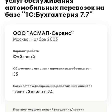
услуг обслуживания
автомобильных перевозок на
базе "1С:Бухгалтерия 7.7"
ООО "АСМАП-Сервис"
Москва, Ноябрь 2005
Вариант работы
Файловый
Общее число автоматизированных рабочих мест
35
Количество одновременно работающих клиентов
Толстый клиент: 24
Партнер, осуществивший внедрение/проект