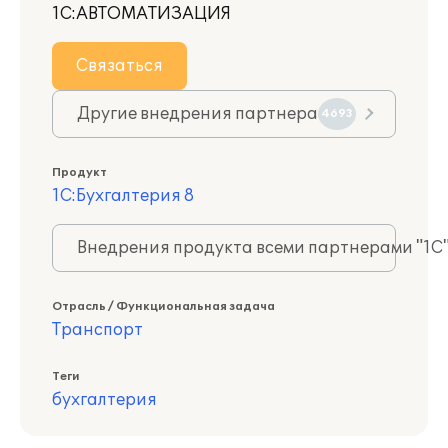
1С:АВТОМАТИЗАЦИЯ
Связаться
Другие внедрения партнера
4693
Продукт
1С:Бухгалтерия 8
Внедрения продукта всеми партнерами "1С
Отрасль / Функциональная задача
Транспорт
Теги
бухгалтерия