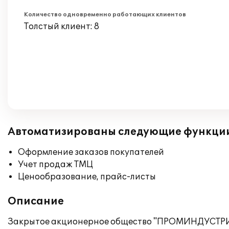
Количество одновременно работающих клиентов
Толстый клиент: 8
Автоматизированы следующие функци
Оформление заказов покупателей
Учет продаж ТМЦ
Ценообразование, прайс-листы
Описание
Закрытое акционерное общество "ПРОМИНДУСТРИЯ 