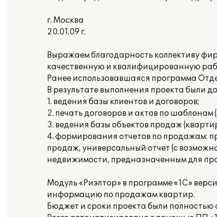
г. Москва
20.01.09 г.
Выражаем благодарность коллективу фирм
качественную и квалифицированную раб
Ранее использовавшаяся программа Отде
В результате выполнения проекта были до
1. ведения базы клиентов и договоров;
2. печать договоров и актов по шаблонам 
3. ведения базы объектов продаж (кварт
4. формирования отчетов по продажам: 
продаж, универсальный отчет (с возможно
недвижимости, предназначенным для про
Модуль «Риэлтор» в программе «1С» верси
информацию по продажам квартир.
Бюджет и сроки проекта были полностью