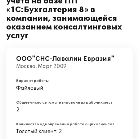
учета на базе ПП
«1С:Бухгалтерия 8» в
компании, занимающейся
оказанием консалтинговых
услуг
ООО"СНС-Лавалин Евразия"
Москва, Март 2009
Вариант работы
Файловый
Общее число автоматизированных рабочих мест
2
Количество одновременно работающих клиентов
Толстый клиент: 2