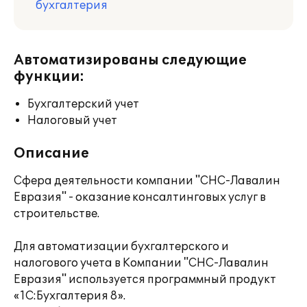
бухгалтерия
Автоматизированы следующие
функции:
Бухгалтерский учет
Налоговый учет
Описание
Сфера деятельности компании "СНС-Лавалин
Евразия" - оказание консалтинговых услуг в
строительстве.
Для автоматизации бухгалтерского и
налогового учета в Компании "СНС-Лавалин
Евразия" используется программный продукт
«1С:Бухгалтерия 8».