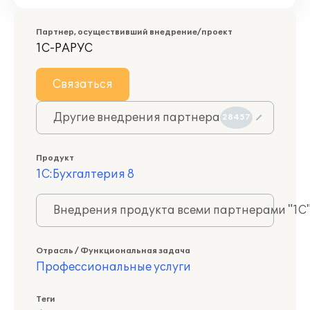
Партнер, осуществивший внедрение/проект
1С-РАРУС
Связаться
Другие внедрения партнера
28457
Продукт
1С:Бухгалтерия 8
Внедрения продукта всеми партнерами "1С
Отрасль / Функциональная задача
Профессиональные услуги
Теги