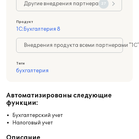
Другие внедрения партнера
27
Продукт
1С:Бухгалтерия 8
Внедрения продукта всеми партнерами "1С
Теги
бухгалтерия
Автоматизированы следующие
функции:
Бухгалтерский учет
Налоговый учет
Описание