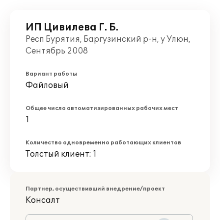
ИП Цивилева Г. Б.
Респ Бурятия, Баргузинский р-н, у Улюн,
Сентябрь 2008
Вариант работы
Файловый
Общее число автоматизированных рабочих мест
1
Количество одновременно работающих клиентов
Толстый клиент: 1
Партнер, осуществивший внедрение/проект
Консалт