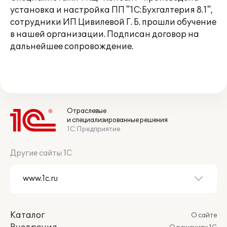
установка и настройка ПП "1С:Бухгалтерия 8.1",
сотрудники ИП Цивилевой Г. Б. прошли обучение
в нашей организации. Подписан договор на
дальнейшее сопровождение.
Отраслевые
и специализированные решения
1С:Предприятие
Другие сайты 1С
Каталог
О сайте