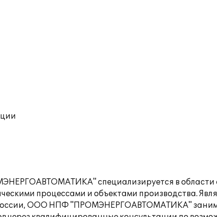
ации
ЭНЕРГОАВТОМАТИКА" специализируется в области 
ческими процессами и объектами производства. Явл
 России, ООО НПФ "ПРОМЭНЕРГОАВТОМАТИКА" заним