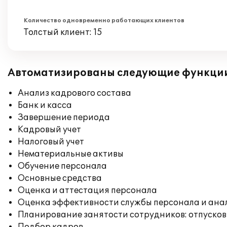
Количество одновременно работающих клиентов
Толстый клиент: 15
Автоматизированы следующие функци
Анализ кадрового состава
Банк и касса
Завершение периода
Кадровый учет
Налоговый учет
Нематериальные активы
Обучение персонала
Основные средства
Оценка и аттестация персонала
Оценка эффективности службы персонала и ана
Планирование занятости сотрудников: отпусков