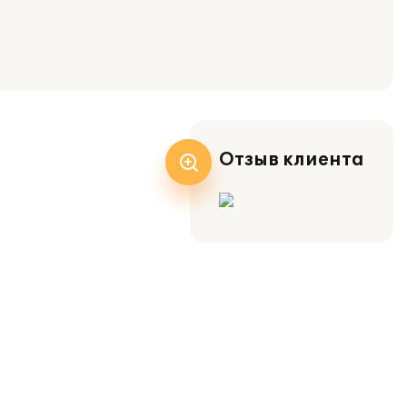
Отзыв клиента