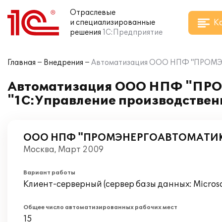
Отраслевые
К
и специализированные
решения
1С:Предприятие
Главная
Внедрения
Автоматизация ООО НПФ "ПРОМЭН
Автоматизация ООО НПФ "ПР
"1С:Управление производствен
ООО НПФ "ПРОМЭНЕРГОАВТОМАТИ
Москва, Март 2009
Вариант работы
Клиент-серверный (сервер базы данных: Microsof
Общее число автоматизированных рабочих мест
15