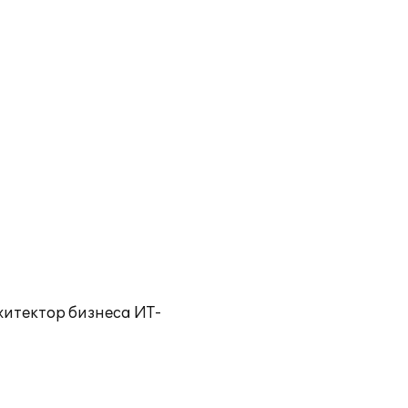
хитектор бизнеса ИТ-