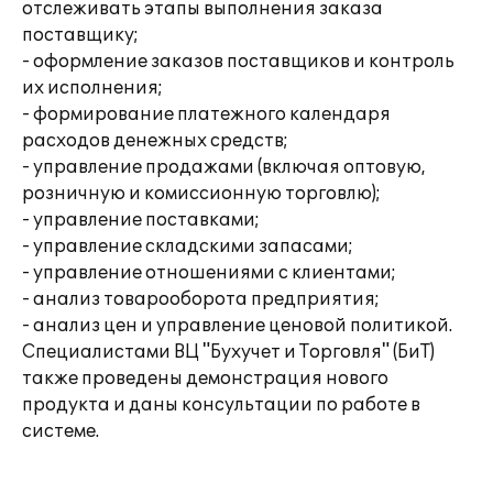
отслеживать этапы выполнения заказа
поставщику;
- оформление заказов поставщиков и контроль
их исполнения;
- формирование платежного календаря
расходов денежных средств;
- управление продажами (включая оптовую,
розничную и комиссионную торговлю);
- управление поставками;
- управление складскими запасами;
- управление отношениями с клиентами;
- анализ товарооборота предприятия;
- анализ цен и управление ценовой политикой.
Специалистами ВЦ "Бухучет и Торговля" (БиТ)
также проведены демонстрация нового
продукта и даны консультации по работе в
системе.