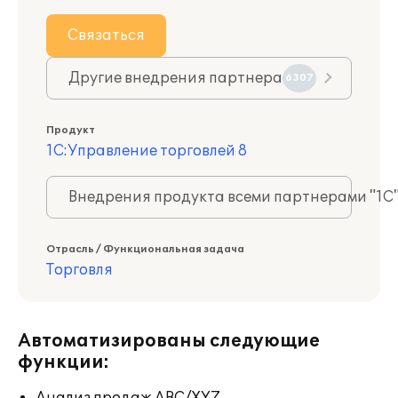
Связаться
Другие внедрения партнера
6307
Продукт
1С:Управление торговлей 8
Внедрения продукта всеми партнерами "1С
Отрасль / Функциональная задача
Торговля
Автоматизированы следующие
функции: