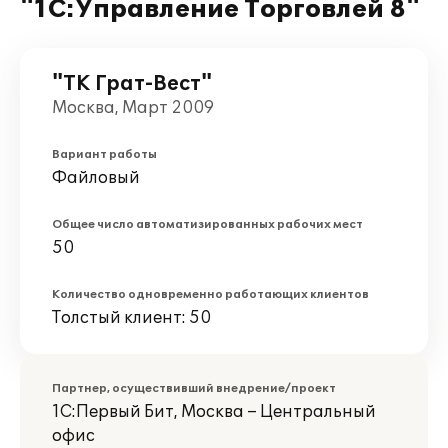
"1С:Управление Торговлей 8"
"ТК Грат-Вест"
Москва, Март 2009
Вариант работы
Файловый
Общее число автоматизированных рабочих мест
50
Количество одновременно работающих клиентов
Толстый клиент: 50
Партнер, осуществивший внедрение/проект
1С:Первый Бит, Москва – Центральный
офис