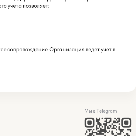
о учета позволяет:
е сопровождение. Организация ведет учет в
Мы в Telegram