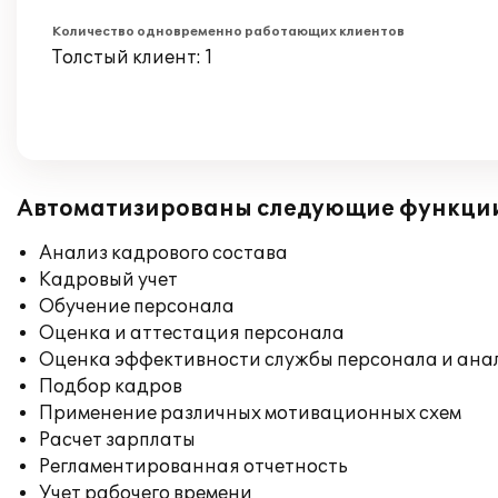
Количество одновременно работающих клиентов
Толстый клиент: 1
Автоматизированы следующие функци
Анализ кадрового состава
Кадровый учет
Обучение персонала
Оценка и аттестация персонала
Оценка эффективности службы персонала и ана
Подбор кадров
Применение различных мотивационных схем
Расчет зарплаты
Регламентированная отчетность
Учет рабочего времени