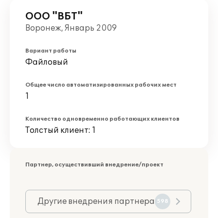
ООО "ВБТ"
Воронеж, Январь 2009
Вариант работы
Файловый
Общее число автоматизированных рабочих мест
1
Количество одновременно работающих клиентов
Толстый клиент: 1
Партнер, осуществивший внедрение/проект
Другие внедрения партнера
598