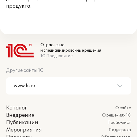
продукта.
Отраслевые
и специализированные решения
1С:Предприятие
Другие сайты 1С
Каталог
О сайте
Внедрения
О решениях 1С
Публикации
Прайс-лист
Мероприятия
Поддержка