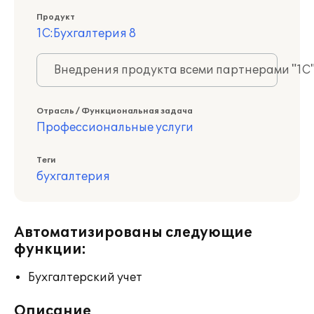
Продукт
1С:Бухгалтерия 8
Внедрения продукта всеми партнерами "1С
Отрасль / Функциональная задача
Профессиональные услуги
Теги
бухгалтерия
Автоматизированы следующие
функции:
Бухгалтерский учет
Описание