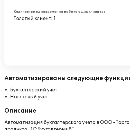
Количество одновременно работающих клиентов
Толстый клиент: 1
Автоматизированы следующие функци
Бухгалтерский учет
Налоговый учет
Описание
Автоматизация бухгалтерского учета в ООО «Торг
продукта "1С:Бухгалтерия 8".