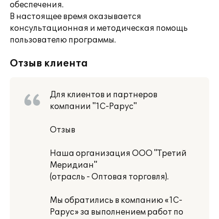
обеспечения.
В настоящее время оказывается
консультационная и методическая помощь
пользователю программы.
Отзыв клиента
Для клиентов и партнеров
компании "1С-Рарус"
Отзыв
Наша организация ООО "Третий
Меридиан"
(отрасль - Оптовая торговля).
Мы обратились в компанию «1С-
Рарус» за выполнением работ по