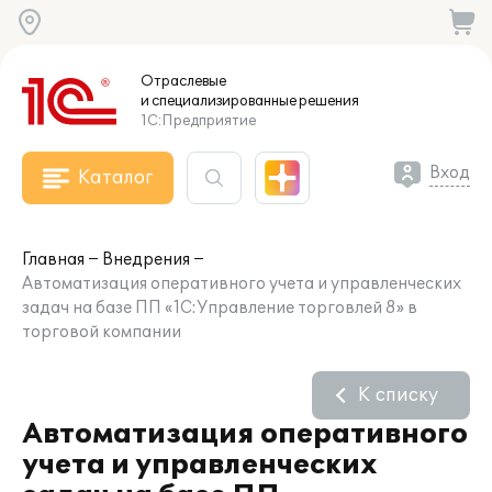
Отраслевые
и специализированные
решения
1С:Предприятие
Вход
Каталог
Главная
Внедрения
Автоматизация оперативного учета и управленческих
задач на базе ПП «1С:Управление торговлей 8» в
торговой компании
К списку
Автоматизация оперативного
учета и управленческих