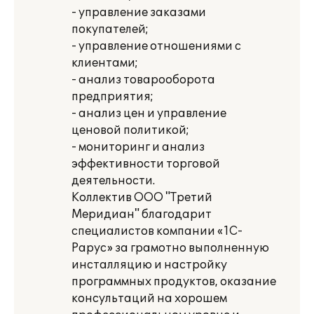
- управление заказами
покупателей;
- управление отношениями с
клиентами;
- анализ товарооборота
предприятия;
- анализ цен и управление
ценовой политикой;
- мониторинг и анализ
эффективности торговой
деятельности.
Коллектив ООО "Третий
Меридиан" благодарит
специалистов компании «1С-
Рарус» за грамотно выполненную
инсталляцию и настройку
программных продуктов, оказание
консультаций на хорошем