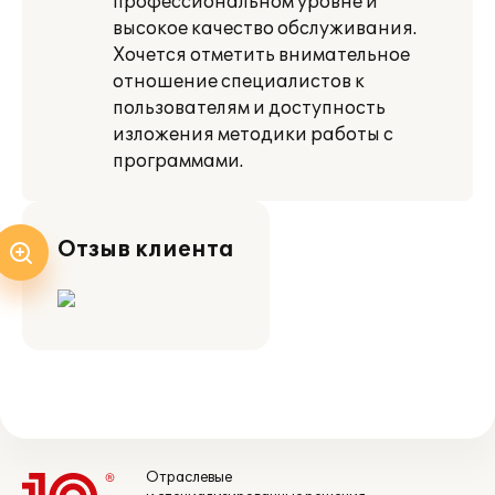
профессиональном уровне и
высокое качество обслуживания.
Хочется отметить внимательное
отношение специалистов к
пользователям и доступность
изложения методики работы с
программами.
Отзыв клиента
Отраслевые