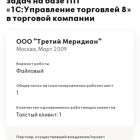
задач на базе ПП
«1С:Управление торговлей 8»
в торговой компании
ООО "Третий Меридиан"
Москва, Март 2009
Вариант работы
Файловый
Общее число автоматизированных рабочих мест
1
Количество одновременно работающих клиентов
Толстый клиент: 1
Партнер, осуществивший внедрение/проект