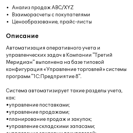
Анализ продаж ABC/XYZ
Взаиморасчеты с покупателями
Ценообразование, прайс-листы
Описание
Автоматизация оперативного учета и
управленческих задач в Компании "Третий
Меридиан" выполнена на базе типовой
конфигурация «Управление торговлей» системы
программ "1С:Предприятие 8".
Система автоматизирует такие разделы учета,
как:
•управление поставками;
•управление продажами;
•планирование продаж и закупок;
•управление складскими запасами;