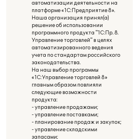
автоматизации деятельности на
платформе «1С:Предприятие 8».
Наша организация принял(а)
решение об использовании
программного продукта "1С:Пр. 8.
Управление торговлей" в целях
автоматизированного ведения
учета по стандартам российского
законодательства.
На наш выбор программы
«1С:Управление торговлей 8»
главным образом повлияли
следующие возможности
продукта:
- управление продажами;
- управление поставками;
- планирование продаж и закупок;
- управление складскими
запасами;