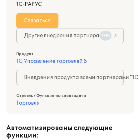
1С-РАРУС
Связаться
Другие внедрения партнера
4986
Продукт
1С:Управление торговлей 8
Внедрения продукта всеми партнерами "1С
Отрасль / Функциональная задача
Торговля
Автоматизированы следующие
функции: