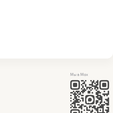
Мы в Max