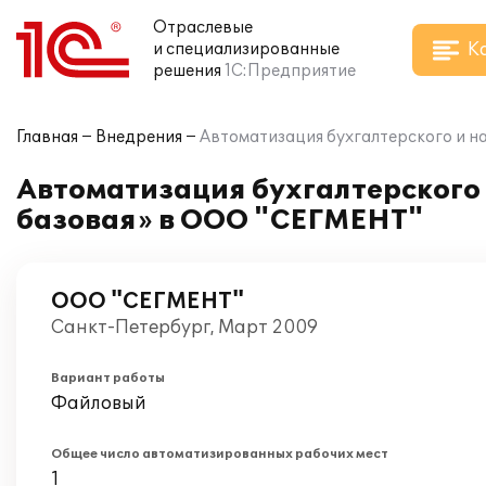
Отраслевые
К
и специализированные
решения
1С:Предприятие
Главная
Внедрения
Автоматизация бухгалтерского и на
Автоматизация бухгалтерского 
базовая» в ООО "СЕГМЕНТ"
ООО "СЕГМЕНТ"
Санкт-Петербург, Март 2009
Вариант работы
Файловый
Общее число автоматизированных рабочих мест
1