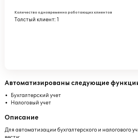
Количество одновременно работающих клиентов
Толстый клиент: 1
Автоматизированы следующие функци
Бухгалтерский учет
Налоговый учет
Описание
Для автоматизации бухгалтерского и налогового у
вести: