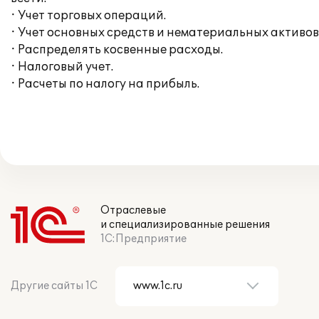
· Учет торговых операций.
· Учет основных средств и нематериальных активов
· Распределять косвенные расходы.
· Налоговый учет.
· Расчеты по налогу на прибыль.
Отраслевые
и специализированные решения
1С:Предприятие
Другие сайты 1С