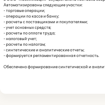
Автоматизированы следующие участки:
- торговые операции;
- операции по кассе и банку;
- расчеты с поставщиками и покупателями;
- учет основных средств;
- расчеты по оплате труда;
- налоговый учет;
- расчеты по налогам;
- синтетические и аналитические отчеты;
- формируется регламентированная отчетность.
Обеспечено формирование синтетической и аналит