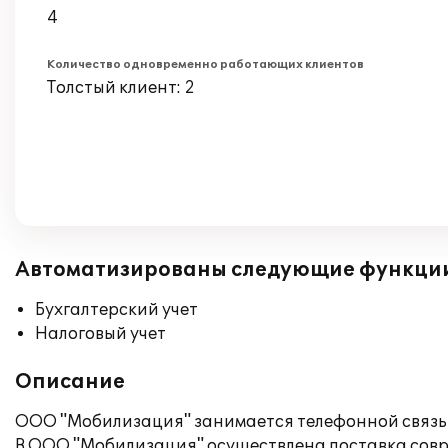
4
Количество одновременно работающих клиентов
Толстый клиент: 2
Автоматизированы следующие функци
Бухгалтерский учет
Налоговый учет
Описание
ООО "Мобилизация" занимается телефонной связь
В ООО "Мобилизация" осуществлена поставка совре