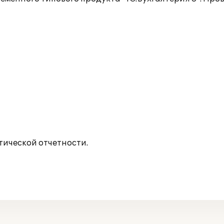
ической отчетности.