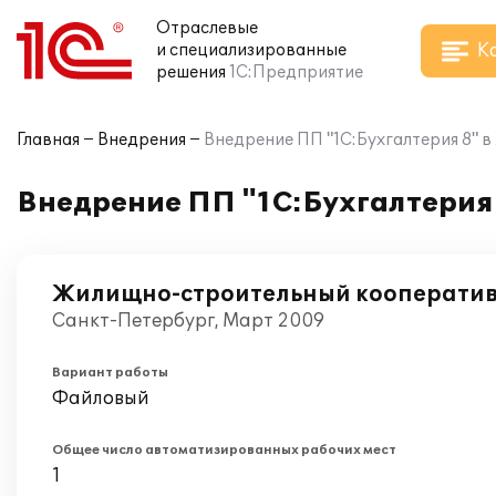
Отраслевые
К
и специализированные
решения
1С:Предприятие
Главная
Внедрения
Внедрение ПП "1С:Бухгалтерия 8"
Внедрение ПП "1С:Бухгалтерия
Жилищно-строительный кооператив
Санкт-Петербург, Март 2009
Вариант работы
Файловый
Общее число автоматизированных рабочих мест
1