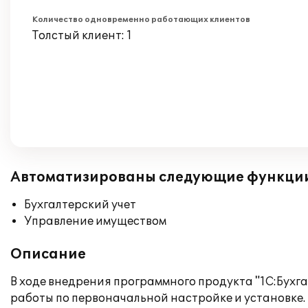
Количество одновременно работающих клиентов
Толстый клиент: 1
Автоматизированы следующие функци
Бухгалтерский учет
Управление имуществом
Описание
В ходе внедрения программного продукта "1С:Бух
работы по первоначальной настройке и установке