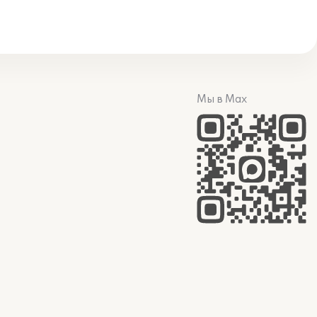
Мы в Max