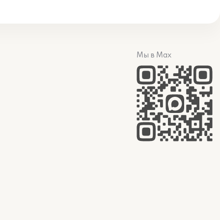
Мы в Max