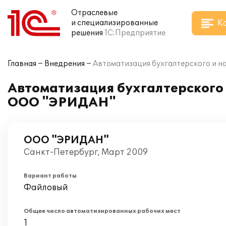
Отраслевые
К
и специализированные
решения
1С:Предприятие
Главная
Внедрения
Автоматизация бухгалтерского и н
Автоматизация бухгалтерского и
ООО "ЭРИДАН"
ООО "ЭРИДАН"
Санкт-Петербург, Март 2009
Вариант работы
Файловый
Общее число автоматизированных рабочих мест
1