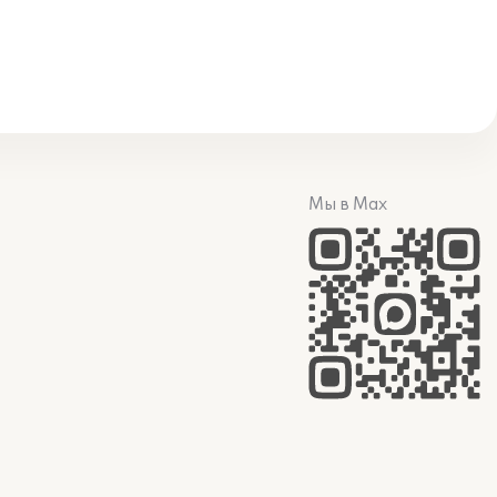
Мы в Max