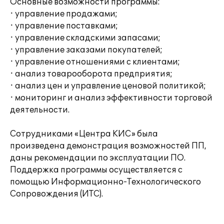
Основные возможности программы:
· управление продажами;
· управление поставками;
· управление складскими запасами;
· управление заказами покупателей;
· управление отношениями с клиентами;
· анализ товарооборота предприятия;
· анализ цен и управление ценовой политикой;
· мониторинг и анализ эффективности торговой
деятельности.
Сотрудниками «Центра КИС» была
произведена демонстрация возможностей ПП,
даны рекомендации по эксплуатации ПО.
Поддержка программы осуществляется с
помощью Информационно-Технологического
Сопровождения (ИТС).