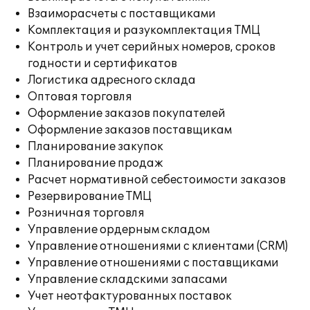
Взаиморасчеты с поставщиками
Комплектация и разукомплектация ТМЦ
Контроль и учет серийных номеров, сроков
годности и сертификатов
Логистика адресного склада
Оптовая торговля
Оформление заказов покупателей
Оформление заказов поставщикам
Планирование закупок
Планирование продаж
Расчет нормативной себестоимости заказов
Резервирование ТМЦ
Розничная торговля
Управление ордерным складом
Управление отношениями с клиентами (CRM)
Управление отношениями с поставщиками
Управление складскими запасами
Учет неотфактурованных поставок