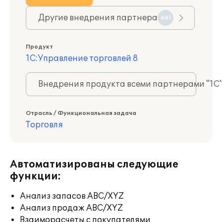
Другие внедрения партнера
661
Продукт
1С:Управление торговлей 8
Внедрения продукта всеми партнерами "1С
Отрасль / Функциональная задача
Торговля
Автоматизированы следующие
функции:
Анализ запасов ABC/XYZ
Анализ продаж ABC/XYZ
Взаиморасчеты с покупателями