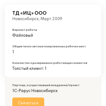
ТД «ИЦ» ООО
Новосибирск, Март 2009
Вариант работы
Файловый
Общее число автоматизированных рабочих мест
1
Количество одновременно работающих клиентов
Толстый клиент: 1
Партнер, осуществивший внедрение/проект
1С-Рарус Новосибирск
Связаться