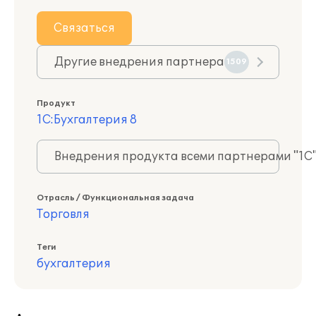
Связаться
Другие внедрения партнера
1509
Продукт
1С:Бухгалтерия 8
Внедрения продукта всеми партнерами "1С
Отрасль / Функциональная задача
Торговля
Теги
бухгалтерия