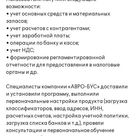
возможности:
• учет основных средств и материальных
запасов;
• учет расчетов с контрагентами;
• учет заработной платы;
• операции по банку и кассе;
• учет НДС;
• формирование регламентированной
отчетности для предоставления в налоговые
органы и др.
Специалисты компании «АВРО-БУС» доставили
и установили программу, выполнили
первоначальные настройки продукта (загрузка
классификаторов, ввод адресов, ИНН,
расчетных счетов, настройка учетной политики,
загрузка списка банков и т.д.), провели
консультации и первоначальное обучение