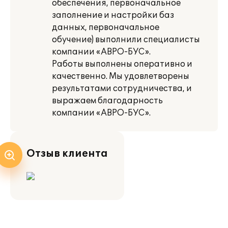
обеспечения, первоначальное
заполнение и настройки баз
данных, первоначальное
обучение) выполнили специалисты
компании «АВРО-БУС».
Работы выполнены оперативно и
качественно. Мы удовлетворены
результатами сотрудничества, и
выражаем благодарность
компании «АВРО-БУС».
Отзыв клиента