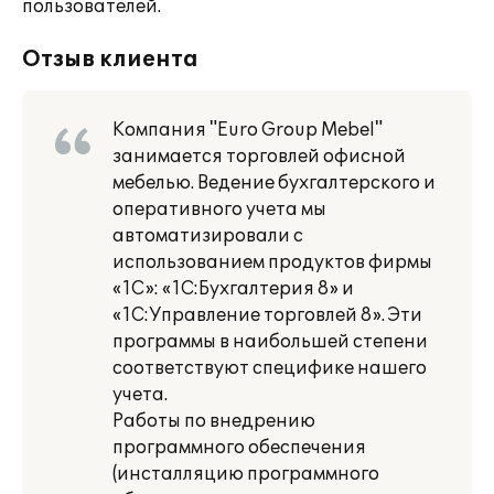
пользователей.
Отзыв клиента
Компания "Euro Group Mebel"
занимается торговлей офисной
мебелью. Ведение бухгалтерского и
оперативного учета мы
автоматизировали с
использованием продуктов фирмы
«1С»: «1С:Бухгалтерия 8» и
«1С:Управление торговлей 8». Эти
программы в наибольшей степени
соответствуют специфике нашего
учета.
Работы по внедрению
программного обеспечения
(инсталляцию программного