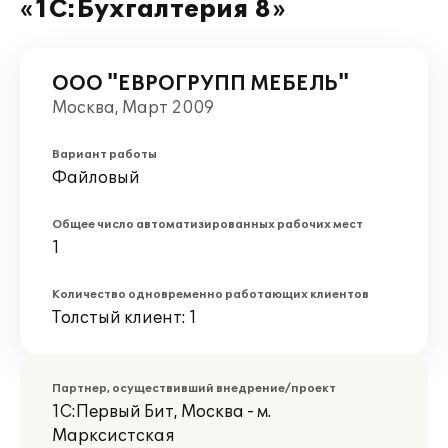
«1С:Бухгалтерия 8»
ООО "ЕВРОГРУПП МЕБЕЛЬ"
Москва, Март 2009
Вариант работы
Файловый
Общее число автоматизированных рабочих мест
1
Количество одновременно работающих клиентов
Толстый клиент: 1
Партнер, осуществивший внедрение/проект
1С:Первый Бит, Москва - м.
Марксистская