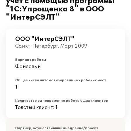
учёт с помощью программы
"1С:Упрощенка 8" в ООО
"ИнтерСЭЛТ"
ООО "ИнтерСЭЛТ"
Санкт-Петербург, Март 2009
Вариант работы
Файловый
Общее число автоматизированных рабочих мест
1
Количество одновременно работающих клиентов
Толстый клиент: 1
Партнер, осуществивший внедрение/проект