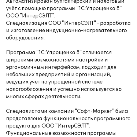
Автоматизирован бухгалтерский и налоговый
учёт с помощью программы "1С:Упрощенка 8"
ООО "ИнтерСЭЛТ".
Специализация ООО "ИнтерСЭЛТ" - разработка
и изготовление индукционно-нагревательного
оборудования.
Программа "1С:Упрощенка 8" отличается
широкими возможностями настройки и
эргономичным интерфейсом, подходит для
небольших предприятий и организаций,
ведущих учет по упрощенной системе
налогообложения и успешно используется во
многих сферах деятельности.
Специалистами компании "Софт-Маркет" была
представлена функциональность программного
продукта для ООО "ИнтерСЭЛТ".
Функциональные возможности программы