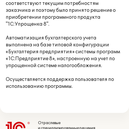
соответствуют текущим потребностям
заказчика и поэтому было принято решение о
приобретении программного продукта
"1С:Упрощенка 8".
Автоматизация бухгалтерского учета
выполнена на базе типовой конфигурации
«Бухгалтерия предприятия» системы программ
«1С:Предприятие 8», настроенную на учет по
упрощенной системе налогообложения.
Осуществляется поддержка пользователя по
использованию программы.
Отраслевые
и специализированные решения