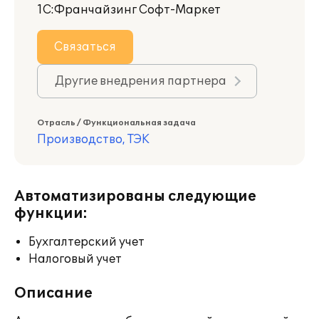
1С:Франчайзинг Софт-Маркет
Связаться
Другие внедрения партнера
Отрасль / Функциональная задача
Производство, ТЭК
Автоматизированы следующие
функции:
Бухгалтерский учет
Налоговый учет
Описание