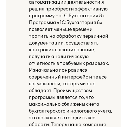
автоматизации деятельности я
решил приобрести эффективную
программу – «1С:Бухгалтерия 8».
Программа «1С:Бухгалтерия 8»
позволяет меньше времени
тратить на обработку первичной
документации, осуществлять
контролинг, планирование,
получать аналитическую
отчетность в требуемых разрезах.
Изначально понравился
современный интерфейс и те все
возможности, которыми она
обладает. Преимуществом
программы является то, что
максимально сближены счета
бухгалтерского и налогового учета,
это позволяет отследить все
обороты. Теперь наша компания