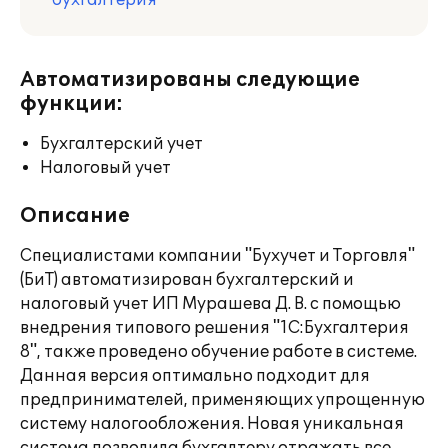
бухгалтерия
Автоматизированы следующие
функции:
Бухгалтерский учет
Налоговый учет
Описание
Специалистами компании "Бухучет и Торговля"
(БиТ) автоматизирован бухгалтерский и
налоговый учет ИП Мурашева Д. В. с помощью
внедрения типового решения "1С:Бухгалтерия
8", также проведено обучение работе в системе.
Данная версия оптимально подходит для
предпринимателей, применяющих упрощенную
систему налогообложения. Новая уникальная