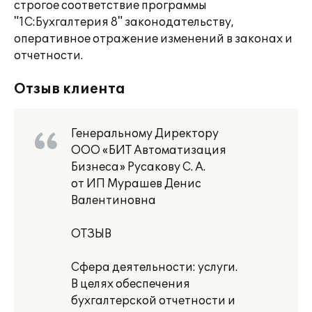
строгое соответствие программы
"1С:Бухгалтерия 8" законодательству,
оперативное отражение изменений в законах и
отчетности.
Отзыв клиента
Генеральному Директору
ООО «БИТ Автоматизация
Бизнеса» Русакову С. А.
от ИП Мурашев Денис
Валентиновна
ОТЗЫВ
Сфера деятельности: услуги.
В целях обеспечения
бухгалтерской отчетности и