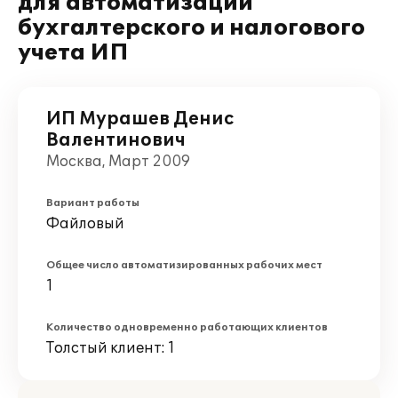
для автоматизации
бухгалтерского и налогового
учета ИП
ИП Мурашев Денис
Валентинович
Москва, Март 2009
Вариант работы
Файловый
Общее число автоматизированных рабочих мест
1
Количество одновременно работающих клиентов
Толстый клиент: 1