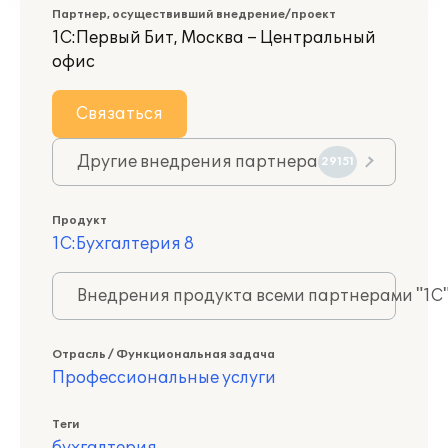
Партнер, осуществивший внедрение/проект
1С:Первый Бит, Москва – Центральный
офис
Связаться
Другие внедрения партнера
29151
Продукт
1С:Бухгалтерия 8
Внедрения продукта всеми партнерами "1С
Отрасль / Функциональная задача
Профессиональные услуги
Теги