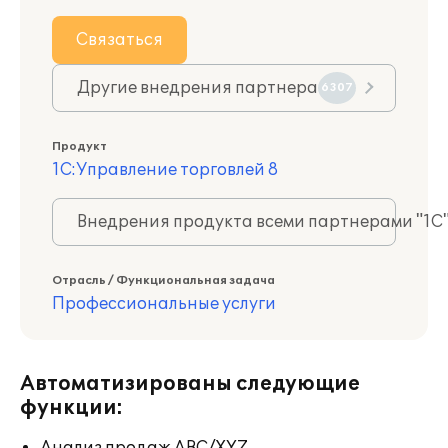
Связаться
Другие внедрения партнера
6307
Продукт
1С:Управление торговлей 8
Внедрения продукта всеми партнерами "1С
Отрасль / Функциональная задача
Профессиональные услуги
Автоматизированы следующие
функции: