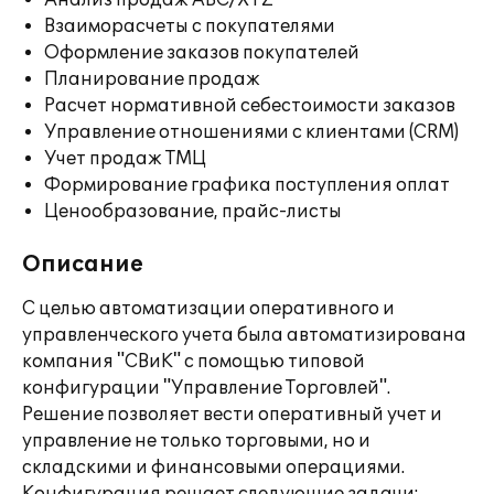
Анализ продаж ABC/XYZ
Взаиморасчеты с покупателями
Оформление заказов покупателей
Планирование продаж
Расчет нормативной себестоимости заказов
Управление отношениями с клиентами (CRM)
Учет продаж ТМЦ
Формирование графика поступления оплат
Ценообразование, прайс-листы
Описание
С целью автоматизации оперативного и
управленческого учета была автоматизирована
компания "СВиК" с помощью типовой
конфигурации "Управление Торговлей".
Решение позволяет вести оперативный учет и
управление не только торговыми, но и
складскими и финансовыми операциями.