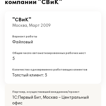
компании "СВиК"
"СВиК"
Москва, Март 2009
Вариант работы
Файловый
Общее число автоматизированных рабочих мест
5
Количество одновременно работающих клиентов
Толстый клиент: 5
Партнер, осуществивший внедрение/проект
1С:Первый Бит, Москва – Центральный
офис