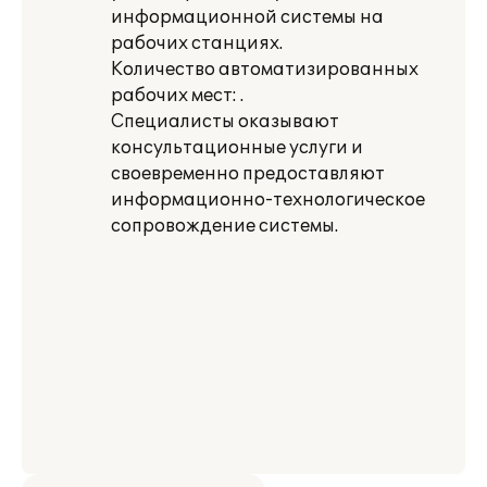
информационной системы на
рабочих станциях.
Количество автоматизированных
рабочих мест: .
Специалисты оказывают
консультационные услуги и
своевременно предоставляют
информационно-технологическое
сопровождение системы.