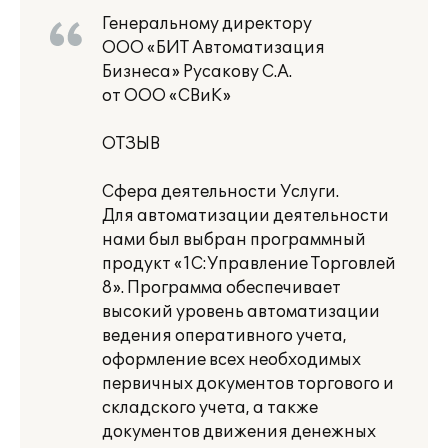
Генеральному директору
ООО «БИТ Автоматизация
Бизнеса» Русакову С.А.
от ООО «СВиК»
ОТЗЫВ
Сфера деятельности Услуги.
Для автоматизации деятельности
нами был выбран программный
продукт «1С:Управление Торговлей
8». Программа обеспечивает
высокий уровень автоматизации
ведения оперативного учета,
оформление всех необходимых
первичных документов торгового и
складского учета, а также
документов движения денежных