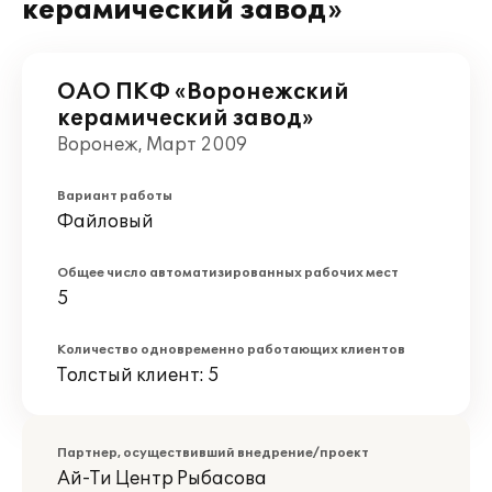
керамический завод»
ОАО ПКФ «Воронежский
керамический завод»
Воронеж, Март 2009
Вариант работы
Файловый
Общее число автоматизированных рабочих мест
5
Количество одновременно работающих клиентов
Толстый клиент: 5
Партнер, осуществивший внедрение/проект
Ай-Ти Центр Рыбасова