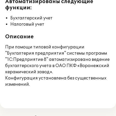
Автоматизированы следующие
функции:
Бухгалтерский учет
Налоговый учет
Описание
При помощи типовой конфигурации
"Бухгалтерия предприятия" системы программ
"1С:Предприятие 8" автоматизировано ведение
бухгалтерского учета в ОАО ПКФ «Воронежский
керамический завод».
Конфигурация установлена без существенных
изменений.