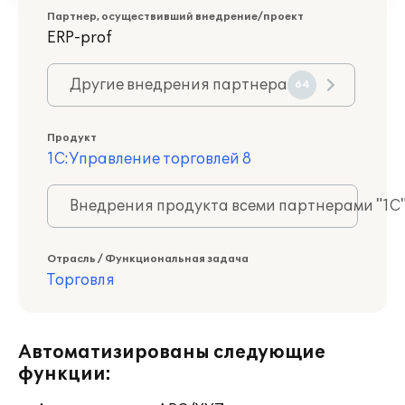
Партнер, осуществивший внедрение/проект
ERP-prof
Другие внедрения партнера
64
Продукт
1С:Управление торговлей 8
Внедрения продукта всеми партнерами "1С
Отрасль / Функциональная задача
Торговля
Автоматизированы следующие
функции: