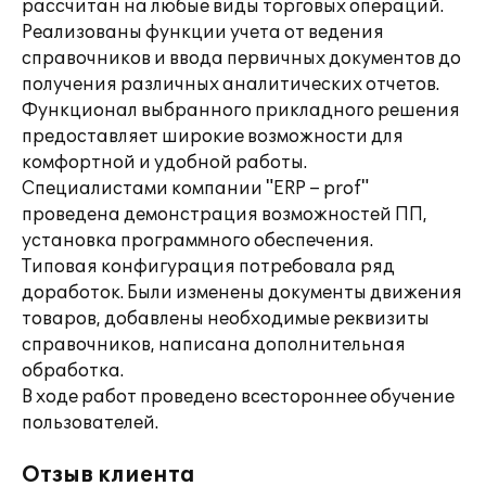
рассчитан на любые виды торговых операций.
Реализованы функции учета от ведения
справочников и ввода первичных документов до
получения различных аналитических отчетов.
Функционал выбранного прикладного решения
предоставляет широкие возможности для
комфортной и удобной работы.
Специалистами компании "ERP – prof"
проведена демонстрация возможностей ПП,
установка программного обеспечения.
Типовая конфигурация потребовала ряд
доработок. Были изменены документы движения
товаров, добавлены необходимые реквизиты
справочников, написана дополнительная
обработка.
В ходе работ проведено всестороннее обучение
пользователей.
Отзыв клиента