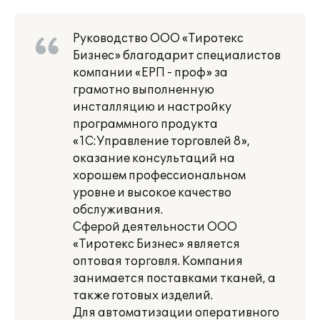
Руководство ООО «Тиротекс
Бизнес» благодарит специалистов
компании «ЕРП - проф» за
грамотно выполненную
инсталляцию и настройку
программного продукта
«1С:Управление торговлей 8»,
оказание консультаций на
хорошем профессиональном
уровне и высокое качество
обслуживания.
Сферой деятельности ООО
«Тиротекс Бизнес» является
оптовая торговля. Компания
занимается поставками тканей, а
также готовых изделий.
Для автоматизации оперативного