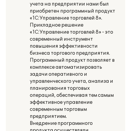
учета на предприятии нами был
приобретен программный продукт
«1C:Управление торговлей 8».
Прикладное решение
«1С:Управление торговлей 8» - это
современный инструмент
повышения эффективности
бизнеса торгового предприятия.
Программный продукт позволяет в
комплексе автоматизировать
задачи оперативного и
управленческого учета, анализа и
планирования торговых
операций, обеспечивая тем самым
эффективное управление
современным торговым
предприятием.
Внедрение программного
продукта осуществляли