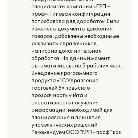
специалисты компании «ЕРП –
проф». Типовая конфигурация
потребовала ряд доработок. Были
изменены документы движения
товаров, добавлены необходимые
реквизиты справочников,
написана дополнительная
обработка. На данный момент
автоматизировано 5 рабочих мест.
Внедрение программного
продукта «1С:Управление
торговлей 8» повысило
прозрачность учёта и
оперативность получения
информации, необходимой для
планирования и принятия
управленческих решений.
Рекомендуем ООО "ЕРП - проф" как