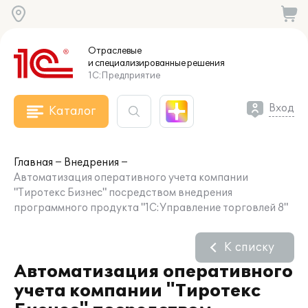
Отраслевые
и специализированные
решения
1С:Предприятие
Вход
Каталог
Главная
Внедрения
Автоматизация оперативного учета компании
"Тиротекс Бизнес" посредством внедрения
программного продукта "1С:Управление торговлей 8"
К списку
Автоматизация оперативного
учета компании "Тиротекс