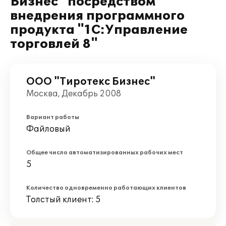
Бизнес" посредством
внедрения программного
продукта "1С:Управление
торговлей 8"
ООО "Тиротекс Бизнес"
Москва, Декабрь 2008
Вариант работы
Файловый
Общее число автоматизированных рабочих мест
5
Количество одновременно работающих клиентов
Толстый клиент: 5