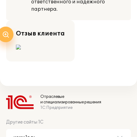
ответственного и надежного
партнера.
Отзыв клиента
Отраслевые
и специализированные решения
1С:Предприятие
Другие сайты 1С