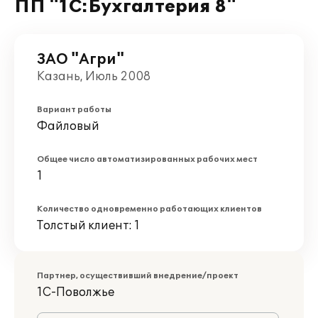
ПП "1С:Бухгалтерия 8"
ЗАО "Агри"
Казань, Июль 2008
Вариант работы
Файловый
Общее число автоматизированных рабочих мест
1
Количество одновременно работающих клиентов
Толстый клиент: 1
Партнер, осуществивший внедрение/проект
1С-Поволжье