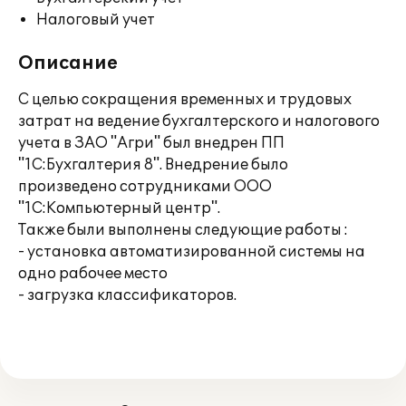
Налоговый учет
Описание
С целью сокращения временных и трудовых
затрат на ведение бухгалтерского и налогового
учета в ЗАО "Агри" был внедрен ПП
"1С:Бухгалтерия 8". Внедрение было
произведено сотрудниками ООО
"1С:Компьютерный центр".
Также были выполнены следующие работы :
- установка автоматизированной системы на
одно рабочее место
- загрузка классификаторов.