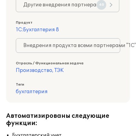
Другие внедрения партнера
40
Продукт
1С:Бухгалтерия 8
Внедрения продукта всеми партнерами "1С
Отрасль / Функциональная задача
Производство, ТЭК
Теги
бухгалтерия
Автоматизированы следующие
функции:
Бухгалтерский учет