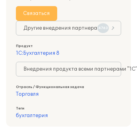
Связаться
Другие внедрения партнера
4763
Продукт
1С:Бухгалтерия 8
Внедрения продукта всеми партнерами "1С
Отрасль / Функциональная задача
Торговля
Теги
бухгалтерия