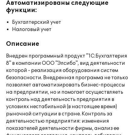
Автоматизированы следующие
функции:
Бухгалтерский учет
Налоговый учет
Описание
Внедрен программный продукт "1С:Бухгалтерия
8" в компании ООО "Элсибо", вид деятельности
которой - реализация оборудования систем
безопасности. Внедренная программа не только
позволяет автоматизировать бизнес-процессы
на предприятии, но и помогает осуществляеть
контроль над деятельность предприятия в
условиях нестабильной (в настоящее время)
рыночной ситуации в стране. Контроль за
деятельностью предприятия: изменения
показателей деятельности фирмы, анализ ее