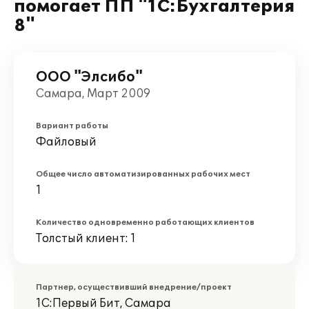
помогает ПП "1С:Бухгалтерия
8"
ООО "Элсибо"
Самара, Март 2009
Вариант работы
Файловый
Общее число автоматизированных рабочих мест
1
Количество одновременно работающих клиентов
Толстый клиент: 1
Партнер, осуществивший внедрение/проект
1С:Первый Бит, Самара