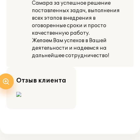
Самара за успешное решение
поставленных задач, выполнения
всех этапов внедрения в
оговоренные сроки и просто
качественную работу.
Желаем Вам успехов в Вашей
деятельности и надеемся на
дальнейшее сотрудничество!
Отзыв клиента