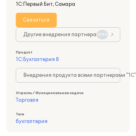
1С:Первый Бит, Самара
Связаться
Другие внедрения партнера
4763
Продукт
1С:Бухгалтерия 8
Внедрения продукта всеми партнерами "1С
Отрасль / Функциональная задача
Торговля
Теги
бухгалтерия