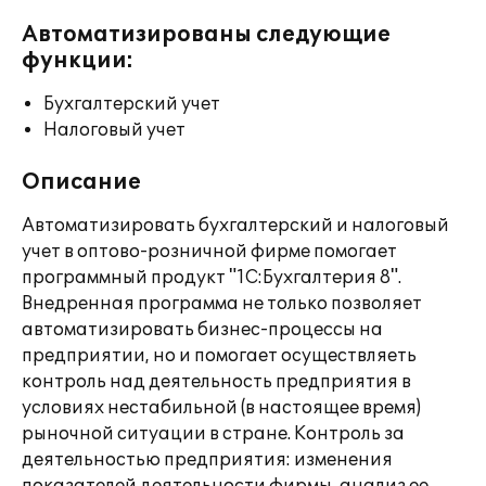
Автоматизированы следующие
функции:
Бухгалтерский учет
Налоговый учет
Описание
Автоматизировать бухгалтерский и налоговый
учет в оптово-розничной фирме помогает
программный продукт "1С:Бухгалтерия 8".
Внедренная программа не только позволяет
автоматизировать бизнес-процессы на
предприятии, но и помогает осуществляеть
контроль над деятельность предприятия в
условиях нестабильной (в настоящее время)
рыночной ситуации в стране. Контроль за
деятельностью предприятия: изменения