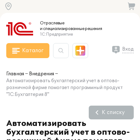
Отраслевые
и специализированные
решения
1С:Предприятие
Вход
Каталог
Главная
Внедрения
Автоматизировать бухгалтерский учет в оптово-
розничной фирме помогает программный продукт
"1С:Бухгалтерия 8"
К списку
Автоматизировать
бухгалтерский учет в оптово-