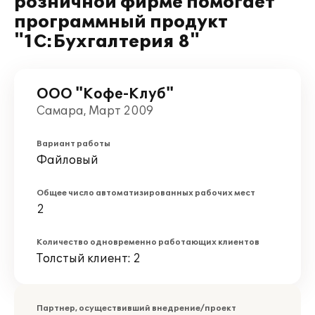
розничной фирме помогает
программный продукт
"1С:Бухгалтерия 8"
ООО "Кофе-Клуб"
Самара, Март 2009
Вариант работы
Файловый
Общее число автоматизированных рабочих мест
2
Количество одновременно работающих клиентов
Толстый клиент: 2
Партнер, осуществивший внедрение/проект