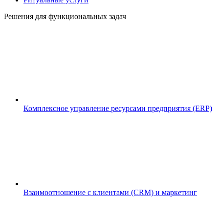
Решения для функциональных задач
Комплексное управление ресурсами предприятия (ERP)
Взаимоотношение с клиентами (CRM) и маркетинг