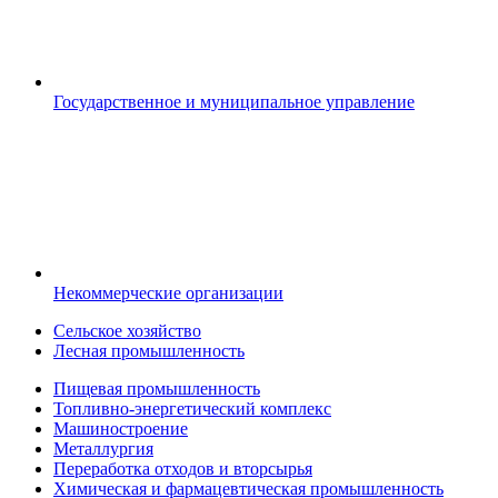
Государственное и муниципальное управление
Некоммерческие организации
Сельское хозяйство
Лесная промышленность
Пищевая промышленность
Топливно-энергетический комплекс
Машиностроение
Металлургия
Переработка отходов и вторсырья
Химическая и фармацевтическая промышленность