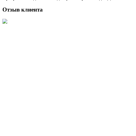
Отзыв клиента