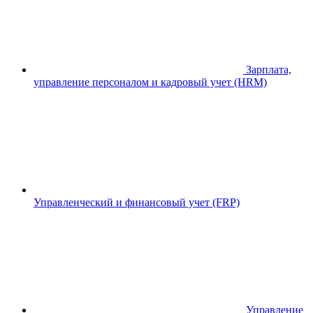
Зарплата,
управление персоналом и кадровый учет (HRM)
Управленческий и финансовый учет (FRP)
Управление