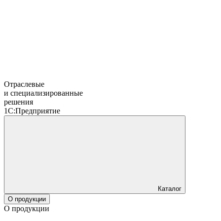
Отраслевые
и специализированные
решения
1С:Предприятие
Каталог
О продукции
О продукции