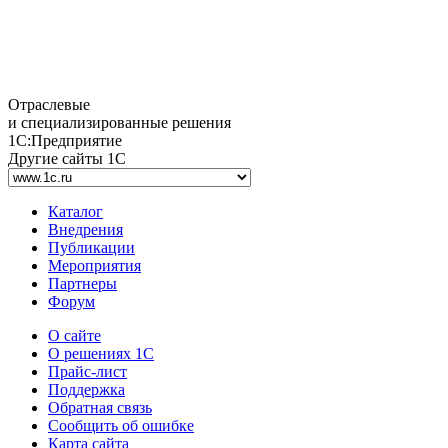
Отраслевые
и специализированные решения
1С:Предприятие
Другие сайты 1С
Каталог
Внедрения
Публикации
Мероприятия
Партнеры
Форум
О сайте
О решениях 1С
Прайс-лист
Поддержка
Обратная связь
Сообщить об ошибке
Карта сайта