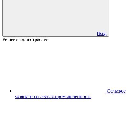
Вход
Решения для отраслей
Сельское
хозяйство и лесная промышленность