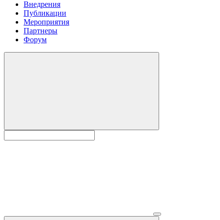
Внедрения
Публикации
Мероприятия
Партнеры
Форум