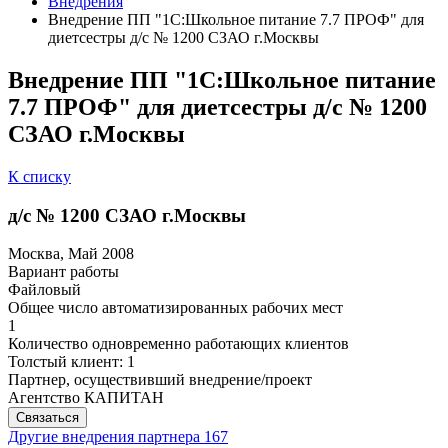
Внедрения
Внедрение ПП "1С:Школьное питание 7.7 ПРОФ" для
диетсестры д/с № 1200 СЗАО г.Москвы
Внедрение ПП "1С:Школьное питание
7.7 ПРОФ" для диетсестры д/с № 1200
СЗАО г.Москвы
К списку
д/с № 1200 СЗАО г.Москвы
Москва, Май 2008
Вариант работы
Файловый
Общее число автоматизированных рабочих мест
1
Количество одновременно работающих клиентов
Толстый клиент: 1
Партнер, осуществивший внедрение/проект
Агентство КАПИТАН
Связаться
Другие внедрения партнера
167