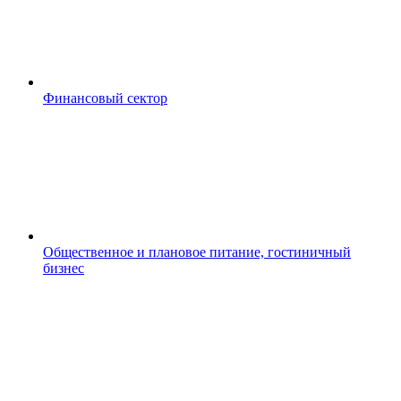
Финансовый сектор
Общественное и плановое питание, гостиничный
бизнес