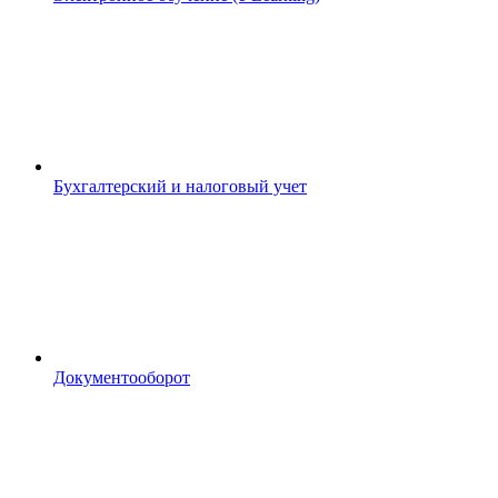
Бухгалтерский и налоговый учет
Документооборот