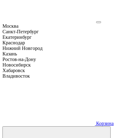
Москва
Санкт-Петербург
Екатеринбург
Краснодар
Нижний Новгород
Казань
Ростов-на-Дону
Новосибирск
Хабаровск
Владивосток
Корзина