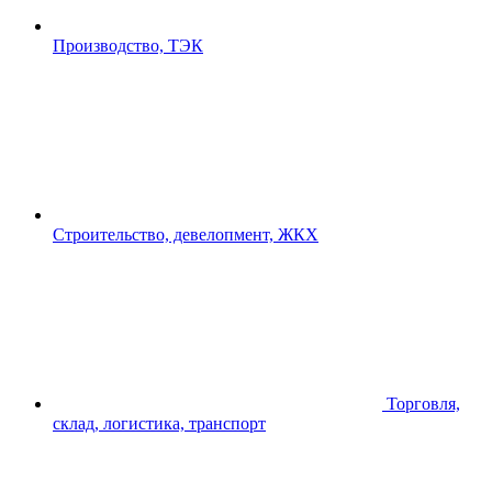
Производство, ТЭК
Строительство, девелопмент, ЖКХ
Торговля,
склад, логистика, транспорт