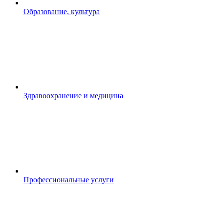
Образование, культура
Здравоохранение и медицина
Профессиональные услуги