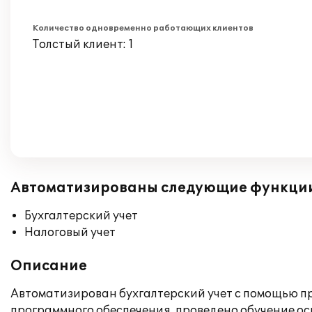
Количество одновременно работающих клиентов
Толстый клиент: 1
Автоматизированы следующие функци
Бухгалтерский учет
Налоговый учет
Описание
Автоматизирован бухгалтерский учет с помощью пр
программного обеспечения, проведено обучение о