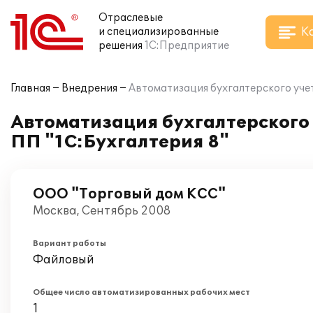
Отраслевые
К
и специализированные
решения
1С:Предприятие
Главная
Внедрения
Автоматизация бухгалтерского уче
Автоматизация бухгалтерского 
ПП "1С:Бухгалтерия 8"
ООО "Торговый дом КСС"
Москва, Сентябрь 2008
Вариант работы
Файловый
Общее число автоматизированных рабочих мест
1