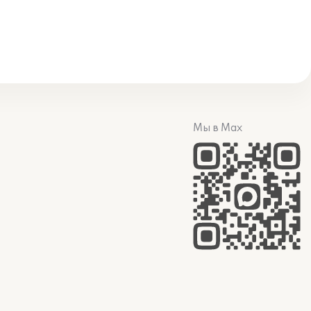
Мы в Max