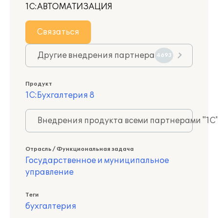
1С:АВТОМАТИЗАЦИЯ
Связаться
Другие внедрения партнера
4693
Продукт
1С:Бухгалтерия 8
Внедрения продукта всеми партнерами "1С
Отрасль / Функциональная задача
Государственное и муниципальное
управление
Теги
бухгалтерия