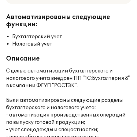
Автоматизированы следующие
функции:
Бухгалтерский учет
Налоговый учет
Описание
С целью автоматизации бухгалтерского и
налогового учета внедрен ПП "1С:Бухгалтерия 8"
в компании ФГУП "РОСТЭК".
Были автоматизированы следующие разделы
бухгалтерского и налогового учета:
- автоматизация производственных операций
по выпуску готовой продукции;
- учет спецодежды и спецостнастки;