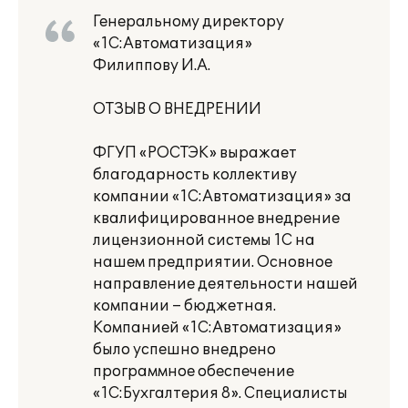
Генеральному директору
«1С:Автоматизация»
Филиппову И.А.
ОТЗЫВ О ВНЕДРЕНИИ
ФГУП «РОСТЭК» выражает
благодарность коллективу
компании «1С:Автоматизация» за
квалифицированное внедрение
лицензионной системы 1С на
нашем предприятии. Основное
направление деятельности нашей
компании – бюджетная.
Компанией «1С:Автоматизация»
было успешно внедрено
программное обеспечение
«1C:Бухгалтерия 8». Специалисты