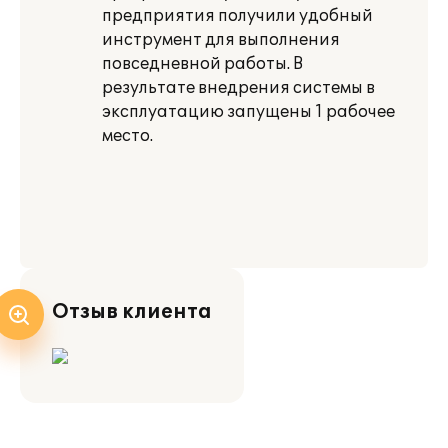
предприятия получили удобный
инструмент для выполнения
повседневной работы. В
результате внедрения системы в
эксплуатацию запущены 1 рабочее
место.
Отзыв клиента