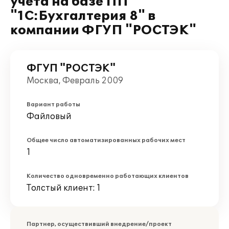
учета на базе ПП
"1С:Бухгалтерия 8" в
компании ФГУП "РОСТЭК"
ФГУП "РОСТЭК"
Москва, Февраль 2009
Вариант работы
Файловый
Общее число автоматизированных рабочих мест
1
Количество одновременно работающих клиентов
Толстый клиент: 1
Партнер, осуществивший внедрение/проект