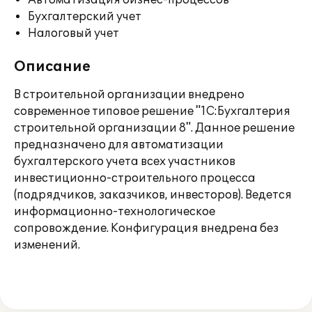
Автоматизация бизнес-процессов
Бухгалтерский учет
Налоговый учет
Описание
В строительной организации внедрено
современное типовое решение "1С:Бухгалтерия
строительной организации 8". Данное решение
предназначено для автоматизации
бухгалтерского учета всех участников
инвестиционно-строительного процесса
(подрядчиков, заказчиков, инвесторов). Ведется
информационно-технологическое
сопровождение. Конфигурация внедрена без
изменений.