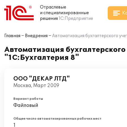
Отраслевые
К
и специализированные
решения
1С:Предприятие
Главная
Внедрения
Автоматизация бухгалтерского учет
Автоматизация бухгалтерского 
"1С:Бухгалтерия 8"
ООО "ДЕКАР ЛТД"
Москва, Март 2009
Вариант работы
Файловый
Общее число автоматизированных рабочих мест
1