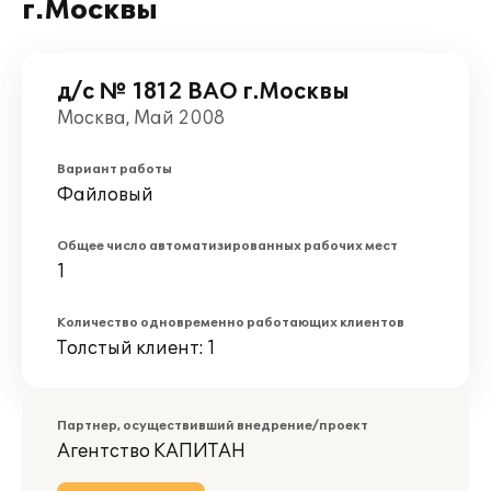
г.Москвы
д/с № 1812 ВАО г.Москвы
Москва, Май 2008
Вариант работы
Файловый
Общее число автоматизированных рабочих мест
1
Количество одновременно работающих клиентов
Толстый клиент: 1
Партнер, осуществивший внедрение/проект
Агентство КАПИТАН