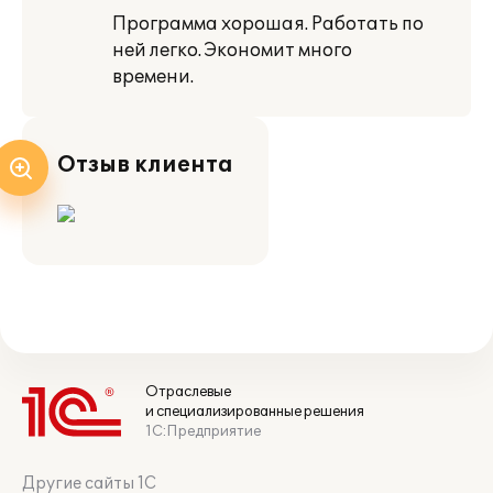
Программа хорошая. Работать по
ней легко. Экономит много
времени.
Отзыв клиента
Отраслевые
и специализированные решения
1С:Предприятие
Другие сайты 1С