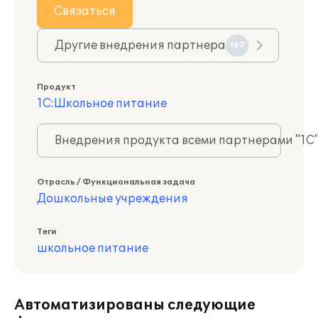
Связаться
Другие внедрения партнера
167
Продукт
1С:Школьное питание
Внедрения продукта всеми партнерами "1С
Отрасль / Функциональная задача
Дошкольные учреждения
Теги
школьное питание
Автоматизированы следующие