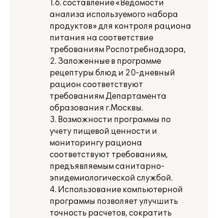
1.6. составление «Ведомости
анализа используемого набора
продуктов» для контроля рациона
питания на соответствие
требованиям Роспотребнадзора,
2. Заложенные в программе
рецептуры блюд и 20-дневный
рацион соответствуют
требованиям Департамента
образования г.Москвы.
3. Возможности программы по
учету пищевой ценности и
мониторингу рациона
соответствуют требованиям,
предъявляемым санитарно-
эпидемиологической службой.
4. Использование компьютерной
программы позволяет улучшить
точность расчетов, сократить