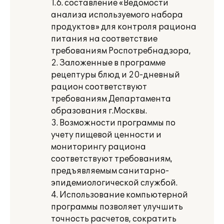
1.6. составление «Ведомости
анализа используемого набора
продуктов» для контроля рациона
питания на соответствие
требованиям Роспотребнадзора,
2. Заложенные в программе
рецептуры блюд и 20-дневный
рацион соответствуют
требованиям Департамента
образования г.Москвы.
3. Возможности программы по
учету пищевой ценности и
мониторингу рациона
соответствуют требованиям,
предъявляемым санитарно-
эпидемиологической службой.
4. Использование компьютерной
программы позволяет улучшить
точность расчетов, сократить