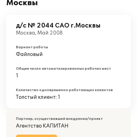
Москвы
д/с № 2044 САО г.Москвы
Москва, Май 2008
Вариант работы
Файловый
Общее число автоматизированных рабочих мест
1
Количество одновременно работающих клиентов
Толстый клиент: 1
Партнер, осуществивший внедрение/проект
Агентство КАПИТАН