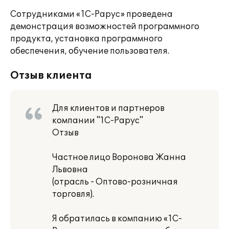
Сотрудниками «1С-Рарус» проведена
демонстрация возможностей программного
продукта, установка программного
обеспечения, обучение пользователя.
Отзыв клиента
Для клиентов и партнеров
компании "1С-Рарус"
Отзыв
Частное лицо Воронова Жанна
Львовна
(отрасль - Оптово-розничная
торговля).
Я обратилась в компанию «1С-