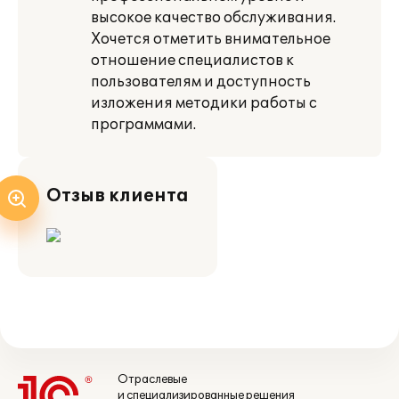
высокое качество обслуживания.
Хочется отметить внимательное
отношение специалистов к
пользователям и доступность
изложения методики работы с
программами.
Отзыв клиента
Отраслевые
и специализированные решения