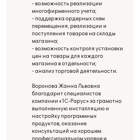
- возможность реализации
многофирменного учета;
- поддержка ордерных схем
перемещения, реализации и
поступления товаров на склады
магазина;
- возможность контроля установки
цен на товары для каждого
магазина в отдельности;
- анализ торговой деятельности.
Воронова Жанна Львовна
благодарит специалистов
компании «1С-Рарус» за грамотно
выполненную инсталляцию и
настройку программных
продуктов, оказание
консультаций на хорошем
профессиональном уровне и