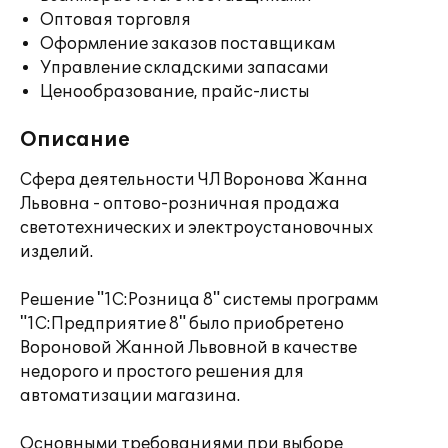
Оптовая торговля
Оформление заказов поставщикам
Управление складскими запасами
Ценообразование, прайс-листы
Описание
Сфера деятельности ЧЛ Воронова Жанна
Львовна - оптово-розничная продажа
светотехнических и электроустановочных
изделий.
Решение "1С:Розница 8" системы программ
"1С:Предприятие 8" было приобретено
Вороновой Жанной Львовной в качестве
недорого и простого решения для
автоматизации магазина.
Основными требованиями при выборе