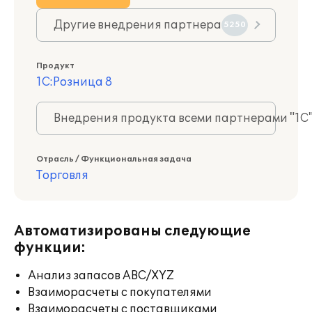
Другие внедрения партнера
5250
Продукт
1С:Розница 8
Внедрения продукта всеми партнерами "1С
Отрасль / Функциональная задача
Торговля
Автоматизированы следующие
функции:
Анализ запасов ABC/XYZ
Взаиморасчеты с покупателями
Взаиморасчеты с поставщиками