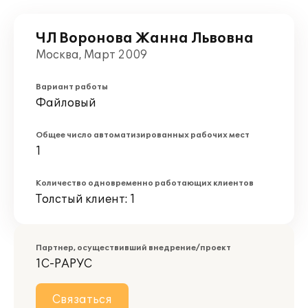
ЧЛ Воронова Жанна Львовна
Москва, Март 2009
Вариант работы
Файловый
Общее число автоматизированных рабочих мест
1
Количество одновременно работающих клиентов
Толстый клиент: 1
Партнер, осуществивший внедрение/проект
1С-РАРУС
Связаться