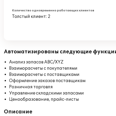
Количество одновременно работающих клиентов
Толстый клиент: 2
Автоматизированы следующие функци
Анализ запасов ABC/XYZ
Взаиморасчеты с покупателями
Взаиморасчеты с поставщиками
Оформление заказов поставщикам
Розничная торговля
Управление складскими запасами
Ценообразование, прайс-листы
Описание