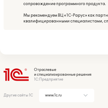
сопровождение программного продукта.
Мы рекомендуем ВЦ «1С-Рарус» как парт
квалифицированными специалистами, сп
Отраслевые
и специализированные решения
1С:Предприятие
Другие сайты 1С