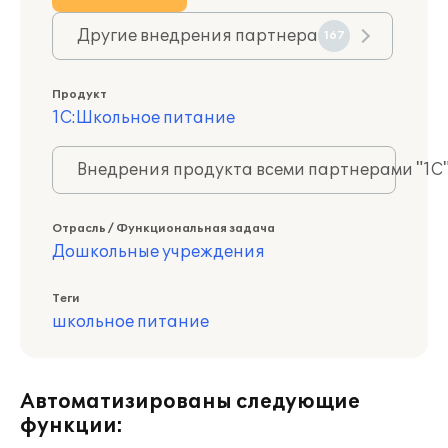
Другие внедрения партнера
167
Продукт
1С:Школьное питание
Внедрения продукта всеми партнерами "1С
Отрасль / Функциональная задача
Дошкольные учреждения
Теги
школьное питание
Автоматизированы следующие
функции: