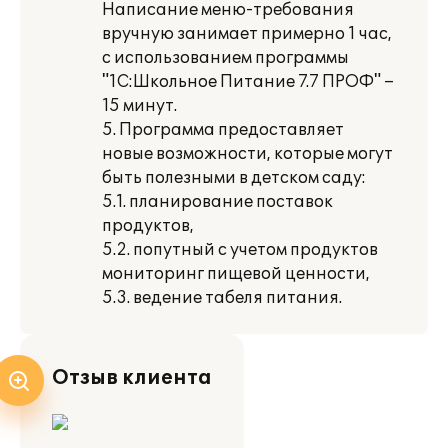
Написание меню-требования
вручную занимает примерно 1 час,
с использованием программы
"1С:Школьное Питание 7.7 ПРОФ" –
15 минут.
5. Программа предоставляет
новые возможности, которые могут
быть полезными в детском саду:
5.1. планирование поставок
продуктов,
5.2. попутный с учетом продуктов
мониторинг пищевой ценности,
5.3. ведение табеля питания.
Отзыв клиента