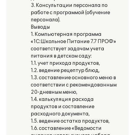
3. Консультации персонала по
работе с программой (обучение
персонала).
Выводы
1. Компьютерная программа
«1С:Школьное Питание 7.7 ПРОФ»
соответствует задачам учета
питания в детском саду:
1.1. учет прихода продуктов,
1.2. ведение рецептур блюд,
1.3. составление основного меню в
соответствии с рекомендованным
20-дневным меню,
1.4. калькуляция расхода
продуктов и составление
расходного документа,
1.5. ведение остатка продуктов,
1.6. составление «Ведомости