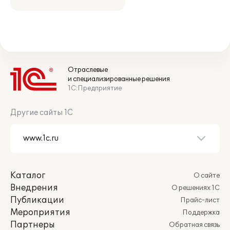
Отраслевые
и специализированные решения
1С:Предприятие
Другие сайты 1С
Каталог
О сайте
Внедрения
О решениях 1С
Публикации
Прайс-лист
Мероприятия
Поддержка
Партнеры
Обратная связь