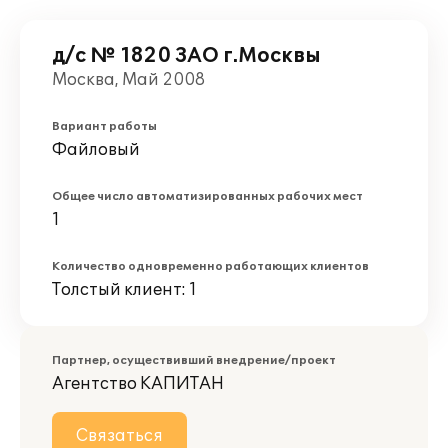
д/с № 1820 ЗАО г.Москвы
Москва, Май 2008
Вариант работы
Файловый
Общее число автоматизированных рабочих мест
1
Количество одновременно работающих клиентов
Толстый клиент: 1
Партнер, осуществивший внедрение/проект
Агентство КАПИТАН
Связаться