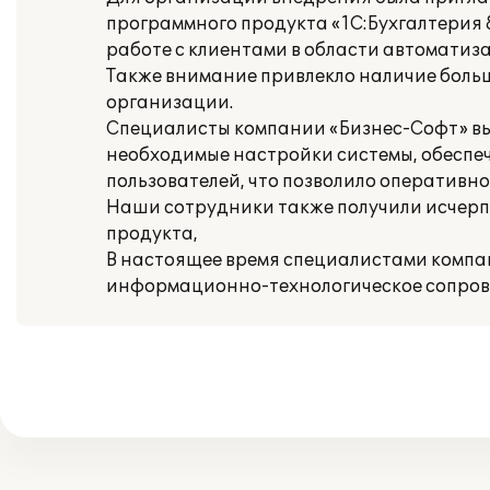
программного продукта «1С:Бухгалтерия
работе с клиентами в области автоматиз
Также внимание привлекло наличие боль
организации.
Специалисты компании «Бизнес-Софт» вы
необходимые настройки системы, обеспе
пользователей, что позволило оперативно
Наши сотрудники также получили исче
продукта,
В настоящее время специалистами компа
информационно-технологическое сопров