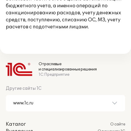
бюджетного учета, а именно операций по
санкционированию расходов, учету денежных
средств, поступлению, списанию ОС, МЗ, учету
расчетов с подотчетными лицами.
Отраслевые
и специализированные решения
1С:Предприятие
Другие сайты 1С
Каталог
О сайте