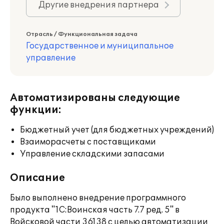
Другие внедрения партнера
Отрасль / Функциональная задача
Государственное и муниципальное
управление
Автоматизированы следующие
функции:
Бюджетный учет (для бюджетных учреждений)
Взаиморасчеты с поставщиками
Управление складскими запасами
Описание
Было выполнено внедрение программного
продукта "1С:Воинская часть 7.7 ред. 5" в
Войсковой части 36138 с целью автоматизации