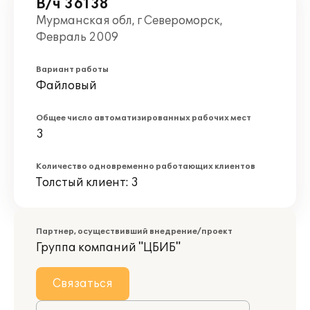
В/ч 36138
Мурманская обл, г Североморск,
Февраль 2009
Вариант работы
Файловый
Общее число автоматизированных рабочих мест
3
Количество одновременно работающих клиентов
Толстый клиент: 3
Партнер, осуществивший внедрение/проект
Группа компаний "ЦБИБ"
Связаться