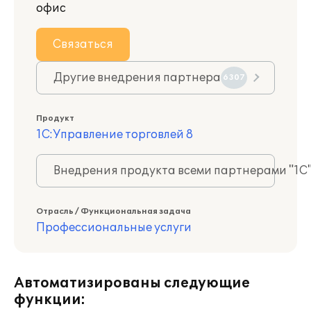
офис
Связаться
Другие внедрения партнера
6307
Продукт
1С:Управление торговлей 8
Внедрения продукта всеми партнерами "1С
Отрасль / Функциональная задача
Профессиональные услуги
Автоматизированы следующие
функции: