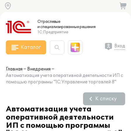
Отраслевые
и специализированные
решения
1С:Предприятие
Вход
Каталог
Главная
Внедрения
Автоматизация учета оперативной деятельности ИП с
помощью программы "1С:Управление торговлей 8"
К списку
Автоматизация учета
оперативной деятельности
ИП с помощью программы