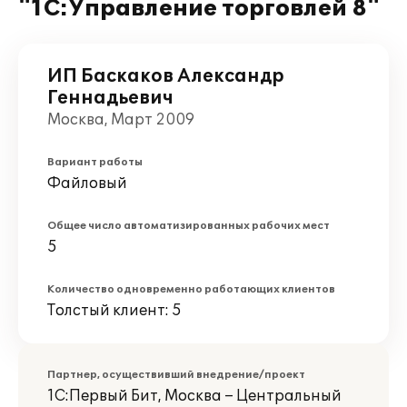
"1С:Управление торговлей 8"
ИП Баскаков Александр
Геннадьевич
Москва, Март 2009
Вариант работы
Файловый
Общее число автоматизированных рабочих мест
5
Количество одновременно работающих клиентов
Толстый клиент: 5
Партнер, осуществивший внедрение/проект
1С:Первый Бит, Москва – Центральный