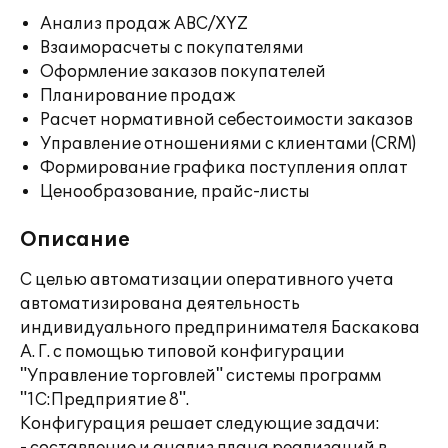
Анализ продаж ABC/XYZ
Взаиморасчеты с покупателями
Оформление заказов покупателей
Планирование продаж
Расчет нормативной себестоимости заказов
Управление отношениями с клиентами (CRM)
Формирование графика поступления оплат
Ценообразование, прайс-листы
Описание
С целью автоматизации оперативного учета
автоматизирована деятельность
индивидуального предпринимателя Баскакова
А. Г. с помощью типовой конфигурации
"Управление торговлей" системы программ
"1С:Предприятие 8".
Конфигурация решает следующие задачи: