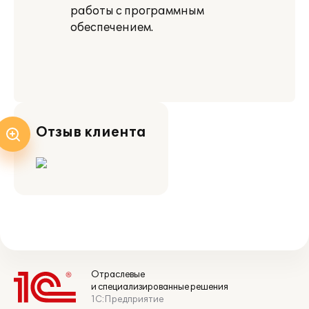
работы с программным
обеспечением.
Отзыв клиента
Отраслевые
и специализированные решения
1С:Предприятие