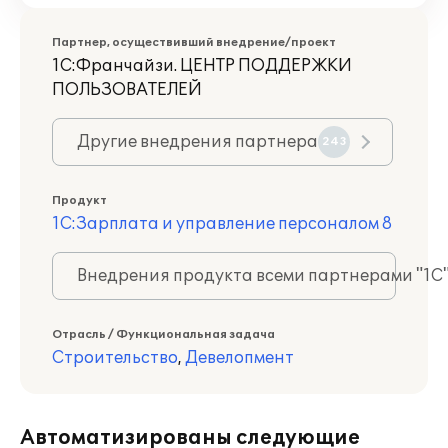
Партнер, осуществивший внедрение/проект
1С:Франчайзи. ЦЕНТР ПОДДЕРЖКИ
ПОЛЬЗОВАТЕЛЕЙ
Другие внедрения партнера
243
Продукт
1С:Зарплата и управление персоналом 8
Внедрения продукта всеми партнерами "1С
Отрасль / Функциональная задача
Строительство
,
Девелопмент
Автоматизированы следующие