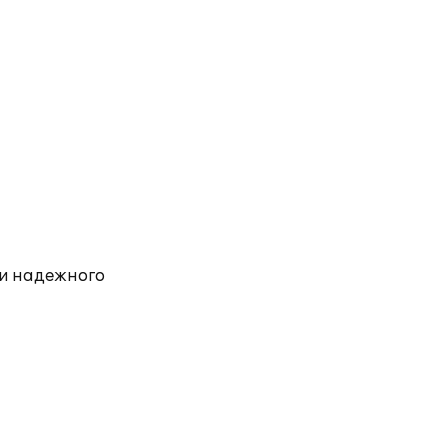
ии надежного