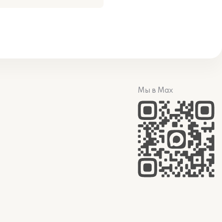
Мы в Max