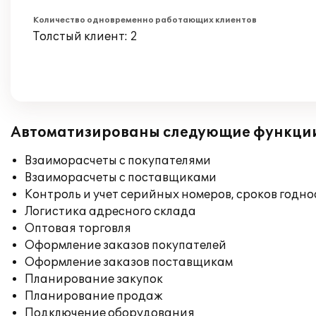
Количество одновременно работающих клиентов
Толстый клиент: 2
Автоматизированы следующие функци
Взаиморасчеты с покупателями
Взаиморасчеты с поставщиками
Контроль и учет серийных номеров, сроков годн
Логистика адресного склада
Оптовая торговля
Оформление заказов покупателей
Оформление заказов поставщикам
Планирование закупок
Планирование продаж
Подключение оборудования