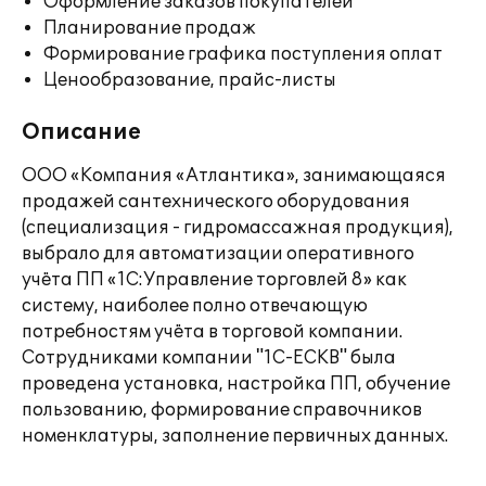
Оформление заказов покупателей
Планирование продаж
Формирование графика поступления оплат
Ценообразование, прайс-листы
Описание
ООО «Компания «Атлантика», занимающаяся
продажей сантехнического оборудования
(специализация - гидромассажная продукция),
выбрало для автоматизации оперативного
учёта ПП «1С:Управление торговлей 8» как
систему, наиболее полно отвечающую
потребностям учёта в торговой компании.
Сотрудниками компании "1С-ЕСКВ" была
проведена установка, настройка ПП, обучение
пользованию, формирование справочников
номенклатуры, заполнение первичных данных.