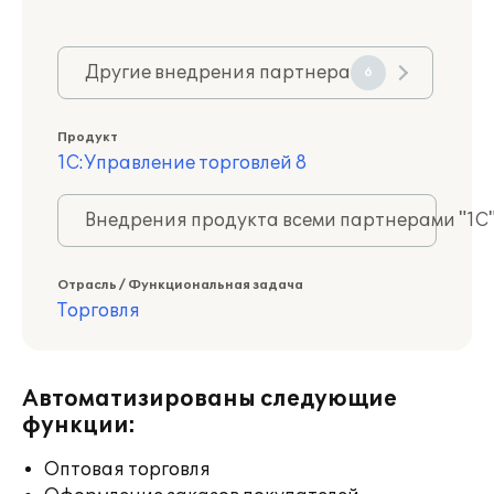
Другие внедрения партнера
6
Продукт
1С:Управление торговлей 8
Внедрения продукта всеми партнерами "1С
Отрасль / Функциональная задача
Торговля
Автоматизированы следующие
функции:
Оптовая торговля