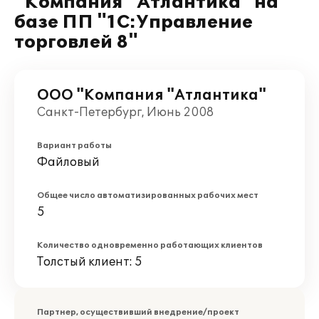
"Компания "Атлантика" на
базе ПП "1С:Управление
торговлей 8"
ООО "Компания "Атлантика"
Санкт-Петербург, Июнь 2008
Вариант работы
Файловый
Общее число автоматизированных рабочих мест
5
Количество одновременно работающих клиентов
Толстый клиент: 5
Партнер, осуществивший внедрение/проект