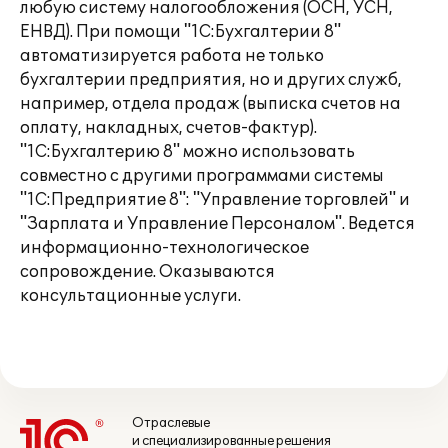
любую систему налогообложения (ОСН, УСН,
ЕНВД). При помощи "1С:Бухгалтерии 8"
автоматизируется работа не только
бухгалтерии предприятия, но и других служб,
например, отдела продаж (выписка счетов на
оплату, накладных, счетов-фактур).
"1С:Бухгалтерию 8" можно использовать
совместно с другими программами системы
"1С:Предприятие 8": "Управление торговлей" и
"Зарплата и Управление Персоналом". Ведется
информационно-технологическое
сопровождение. Оказываются
консультационные услуги.
Отраслевые
и специализированные решения