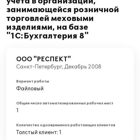
учета в организации,
занимающейся розничной
торговлей меховыми
изделиями, на базе
"1С:Бухгалтерия 8"
ООО "РЕСПЕКТ"
Санкт-Петербург, Декабрь 2008
Вариант работы
Файловый
Общее число автоматизированных рабочих мест
1
Количество одновременно работающих клиентов
Толстый клиент: 1