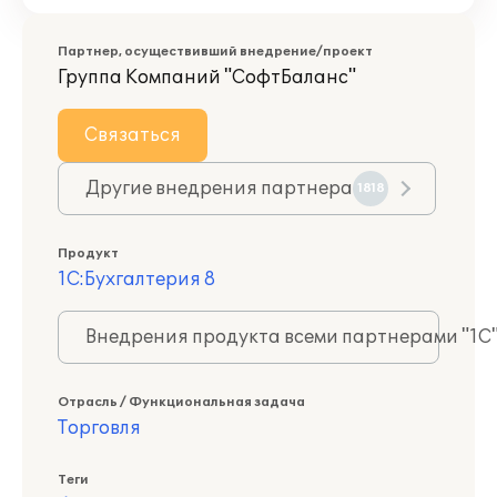
Партнер, осуществивший внедрение/проект
Группа Компаний "СофтБаланс"
Связаться
Другие внедрения партнера
1818
Продукт
1С:Бухгалтерия 8
Внедрения продукта всеми партнерами "1С
Отрасль / Функциональная задача
Торговля
Теги