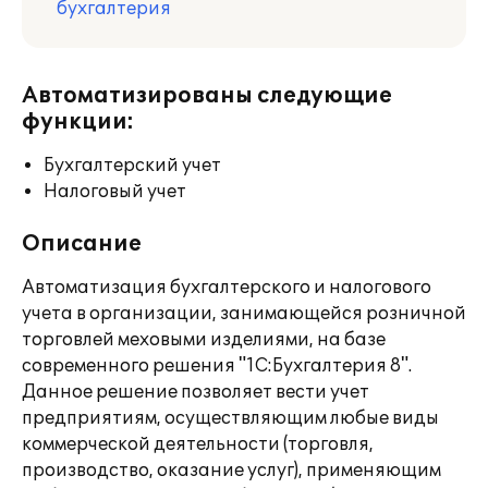
бухгалтерия
Автоматизированы следующие
функции:
Бухгалтерский учет
Налоговый учет
Описание
Автоматизация бухгалтерского и налогового
учета в организации, занимающейся розничной
торговлей меховыми изделиями, на базе
современного решения "1С:Бухгалтерия 8".
Данное решение позволяет вести учет
предприятиям, осуществляющим любые виды
коммерческой деятельности (торговля,
производство, оказание услуг), применяющим