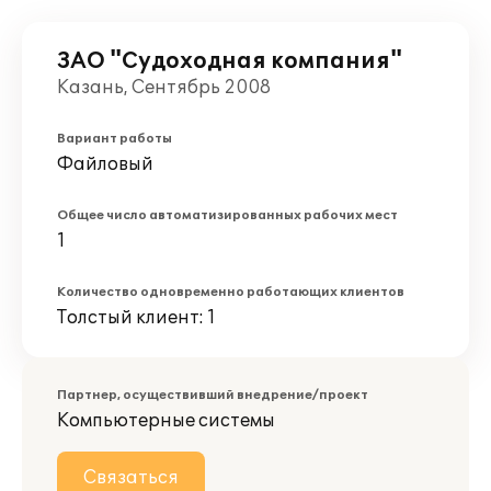
ЗАО "Судоходная компания"
Казань, Сентябрь 2008
Вариант работы
Файловый
Общее число автоматизированных рабочих мест
1
Количество одновременно работающих клиентов
Толстый клиент: 1
Партнер, осуществивший внедрение/проект
Компьютерные системы
Связаться