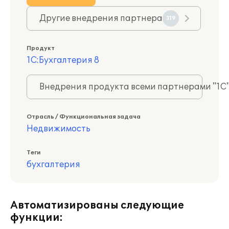
Другие внедрения партнера
319
Продукт
1С:Бухгалтерия 8
Внедрения продукта всеми партнерами "1С
Отрасль / Функциональная задача
Недвижимость
Теги
бухгалтерия
Автоматизированы следующие
функции: