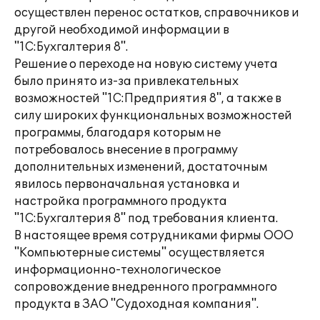
осуществлен перенос остатков, справочников и
другой необходимой информации в
"1С:Бухгалтерия 8".
Решение о переходе на новую систему учета
было принято из-за привлекательных
возможностей "1С:Предприятия 8", а также в
силу широких функциональных возможностей
программы, благодаря которым не
потребовалось внесение в программу
дополнительных изменений, достаточным
явилось первоначальная установка и
настройка программного продукта
"1С:Бухгалтерия 8" под требования клиента.
В настоящее время сотрудниками фирмы ООО
"Компьютерные системы" осуществляется
информационно-технологическое
сопровождение внедренного программного
продукта в ЗАО "Судоходная компания".