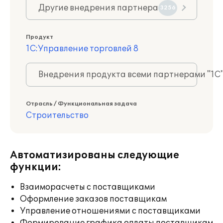
Другие внедрения партнера
3256
Продукт
1С:Управление торговлей 8
Внедрения продукта всеми партнерами "1С
Отрасль / Функциональная задача
Строительство
Автоматизированы следующие
функции:
Взаиморасчеты с поставщиками
Оформление заказов поставщикам
Управление отношениями с поставщиками