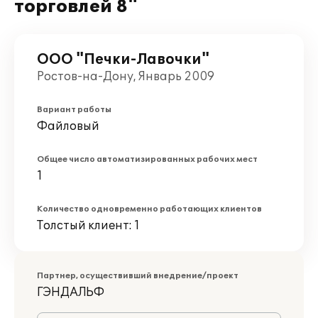
торговлей 8"
ООО "Печки-Лавочки"
Ростов-на-Дону, Январь 2009
Вариант работы
Файловый
Общее число автоматизированных рабочих мест
1
Количество одновременно работающих клиентов
Толстый клиент: 1
Партнер, осуществивший внедрение/проект
ГЭНДАЛЬФ