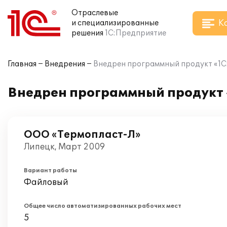
Отраслевые
К
и специализированные
решения
1С:Предприятие
Главная
Внедрения
Внедрен программный продукт «1С
Внедрен программный продукт 
ООО «Термопласт-Л»
Липецк, Март 2009
Вариант работы
Файловый
Общее число автоматизированных рабочих мест
5