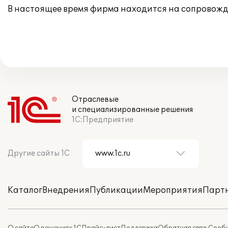
В настоящее время фирма находится на сопровожд
Отраслевые
и специализированные решения
1С:Предприятие
Другие сайты 1С
Каталог
Внедрения
Публикации
Мероприятия
Парт