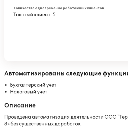
Количество одновременно работающих клиентов
Толстый клиент: 5
Автоматизированы следующие функци
Бухгалтерский учет
Налоговый учет
Описание
Проведена автоматизация деятельности ООО "Терм
8» без существенных доработок.