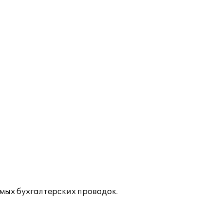
мых бухгалтерских проводок.