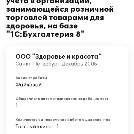
учета в организации,
занимающейся розничной
торговлей товарами для
здоровья, на базе
"1С:Бухгалтерия 8"
ООО "Здоровье и красота"
Санкт-Петербург, Декабрь 2008
Вариант работы
Файловый
Общее число автоматизированных рабочих мест
1
Количество одновременно работающих клиентов
Толстый клиент: 1