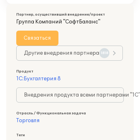
Партнер, осуществивший внедрение/проект
Группа Компаний "СофтБаланс"
Связаться
Другие внедрения партнера
1818
Продукт
1С:Бухгалтерия 8
Внедрения продукта всеми партнерами "1С
Отрасль / Функциональная задача
Торговля
Теги