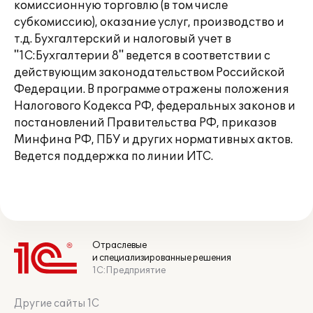
комиссионную торговлю (в том числе
субкомиссию), оказание услуг, производство и
т.д. Бухгалтерский и налоговый учет в
"1С:Бухгалтерии 8" ведется в соответствии с
действующим законодательством Российской
Федерации. В программе отражены положения
Налогового Кодекса РФ, федеральных законов и
постановлений Правительства РФ, приказов
Минфина РФ, ПБУ и других нормативных актов.
Ведется поддержка по линии ИТС.
Отраслевые
и специализированные решения
1С:Предприятие
Другие сайты 1С