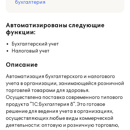
бухгалтерия
Автоматизированы следующие
функции:
Бухгалтерский учет
Налоговый учет
Описание
Автоматизация бухгалтерского и налогового
учета в организации, занимающейся розничной
торговлей товарами для здоровья.
Осуществлена поставка современного типового
продукта "1С:Бухгалтерия 8". Это готовое
решение для ведения учета в организациях,
осуществляющих любые виды коммерческой
деятельности: оптовую и розничную торговлю,