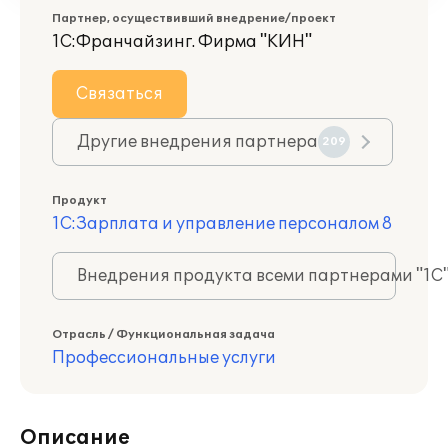
Партнер, осуществивший внедрение/проект
1С:Франчайзинг. Фирма "КИН"
Связаться
Другие внедрения партнера
209
Продукт
1С:Зарплата и управление персоналом 8
Внедрения продукта всеми партнерами "1С
Отрасль / Функциональная задача
Профессиональные услуги
Описание