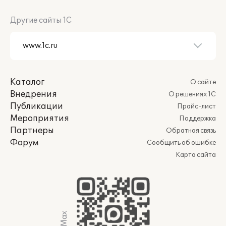
Другие сайты 1С
Каталог
О сайте
Внедрения
О решениях 1С
Публикации
Прайс-лист
Мероприятия
Поддержка
Партнеры
Обратная связь
Форум
Сообщить об ошибке
Карта сайта