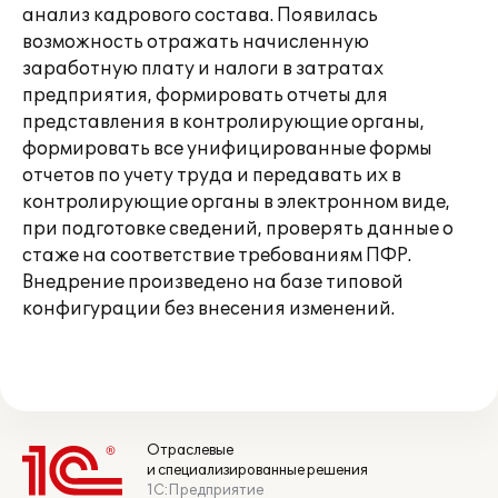
анализ кадрового состава. Появилась
возможность отражать начисленную
заработную плату и налоги в затратах
предприятия, формировать отчеты для
представления в контролирующие органы,
формировать все унифицированные формы
отчетов по учету труда и передавать их в
контролирующие органы в электронном виде,
при подготовке сведений, проверять данные о
стаже на соответствие требованиям ПФР.
Внедрение произведено на базе типовой
конфигурации без внесения изменений.
Отраслевые
и специализированные решения
1С:Предприятие