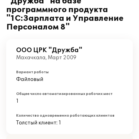
"Дружба" на базе
программного продукта
"1С:Зарплата и Управление
Персоналом 8"
ООО ЦРК "Дружба"
Махачкала, Март 2009
Вариант работы
Файловый
Общее число автоматизированных рабочих мест
1
Количество одновременно работающих клиентов
Толстый клиент: 1